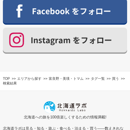
TOP
エリアから探す
富良野・美瑛・トマム
タグ一覧
買う
検索結果
北海道への旅を100倍楽しくするための情報満載!
北海道ラボは見る・知る・遊ぶ・食べる・泊まる・買う――数えきれな