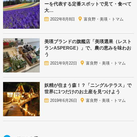
ーを代表する定番スポットで見て・食べて
大…
2022年8月8日
富良野・美瑛・トマム
美瑛ブランドの旗艦店「美瑛選果（レスト
ランASPERGE）」で、農の恵みを味わお
う
2021年9月22日
富良野・美瑛・トマム
妖精が住まう森！？「ニングルテラス」で
世界に1つだけのお土産を見つけよう
2019年6月26日
富良野・美瑛・トマム