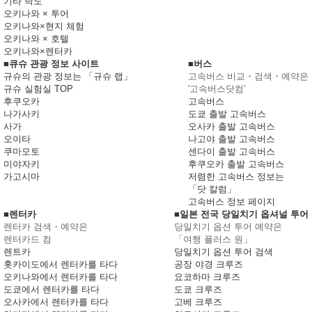
기타 낙도
오키나와 × 투어
오키나와×현지 체험
오키나와 × 호텔
오키나와×렌터카
■큐슈 관광 정보 사이트
■버스
규슈의 관광 정보는 「규슈 랩」
고속버스 비교・검색・예약은
규슈 실험실 TOP
'고속버스닷컴'
후쿠오카
고속버스
나가사키
도쿄 출발 고속버스
사가
오사카 출발 고속버스
오이타
나고야 출발 고속버스
쿠마모토
센다이 출발 고속버스
미야자키
후쿠오카 출발 고속버스
가고시마
저렴한 고속버스 정보는
「닷 칼럼」
고속버스 정보 페이지
■렌터카
■일본 전국 당일치기 옵셔널 투어
렌터카 검색・예약은
당일치기 옵션 투어 예약은
렌터카드 컴
「여행 플러스 원」
렌트카
당일치기 옵션 투어 검색
홋카이도에서 렌터카를 타다
공장 야경 크루즈
오키나와에서 렌터카를 타다
요코하마 크루즈
도쿄에서 렌터카를 타다
도쿄 크루즈
오사카에서 렌터카를 타다
고베 크루즈