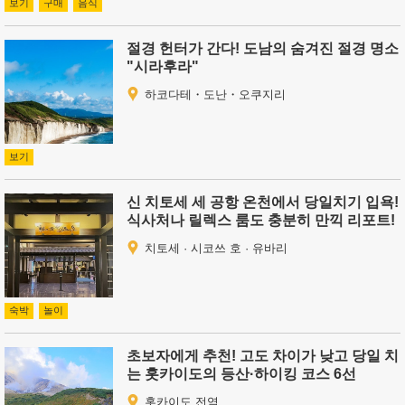
보기
구매
음식
절경 헌터가 간다! 도남의 숨겨진 절경 명소
"시라후라"
하코다테・도난・오쿠지리
보기
신 치토세 세 공항 온천에서 당일치기 입욕!
식사처나 릴렉스 룸도 충분히 만끽 리포트!
치토세 · 시코쓰 호 · 유바리
숙박
놀이
초보자에게 추천! 고도 차이가 낮고 당일 치
는 홋카이도의 등산·하이킹 코스 6선
홋카이도 전역