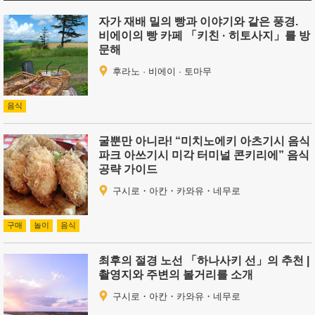
자가 재배 밀의 빵과 이야기와 같은 풍경.
비에이의 빵 카페 「키친 · 히토사지」를 방
문해
후라노 · 비에이 · 토마무
음식
굴뿐만 아니라! “미치노에키 아츠기시 음식
파크 아쓰기시 미각 터미널 콘키리에” 음식
공략 가이드
구시로・아칸・카와유・네무로
구매
놀이
음식
최후의 절경 노선 「하나사키 선」의 추천 |
촬영지와 주변의 볼거리를 소개
구시로・아칸・카와유・네무로