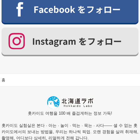
홈
홋카이도 여행을 100 배 즐겁게하는 정보 가득!
홋카이도 실험실은 본다 · 아는 · 놀이 · 먹는 · 묵는 · 사다―― 셀 수 없는 홋
카이도에서의 보내는 방법을, 우리는 하나씩 픽업. 오랜 경험을 살려 취재해,
촬영해, 어디보다 상세히, 리얼하게 전해 갑니다.