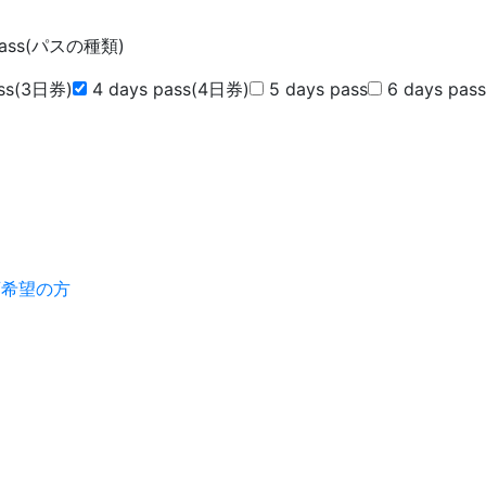
 Pass(パスの種類)
ass(3日券)
4 days pass(4日券)
5 days pass
6 days pass
画希望の方