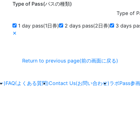
Type of Pass(パスの種類)
Type of
1 day pass(1日券)
2 days pass(2日券)
3 days p
✕
Return to previous page(前の画面に戻る)
ー)
FAQ(よくある質問)
Contact Us(お問い合わせ)
ラボPass参