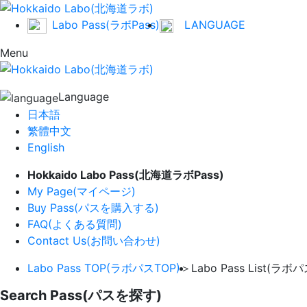
Labo Pass(ラボPass)
LANGUAGE
Menu
Language
日本語
繁體中文
English
Hokkaido Labo Pass(北海道ラボPass)
My Page(マイページ)
Buy Pass(パスを購入する)
FAQ(よくある質問)
Contact Us(お問い合わせ)
Labo Pass TOP(ラボパスTOP)
＞
Labo Pass List(ラボ
Search Pass(パスを探す)