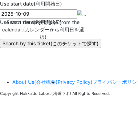
Use start date(利用開始日)
Use start date(利用開始日)
Select the date of use from the
calendar.(カレンダーから利用日を選
択)
About Us(会社概要)
Privacy Policy(プライバシーポリシ
Copyright Hokkaido Labo(北海道ラボ) All Rights Reserved.