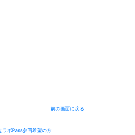
前の画面に戻る
せ
ラボPass参画希望の方