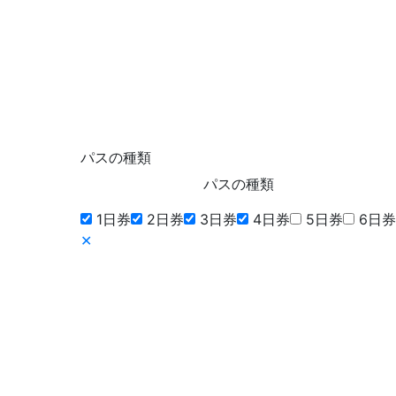
パスの種類
パスの種類
1日券
2日券
3日券
4日券
5日券
6日券
✕