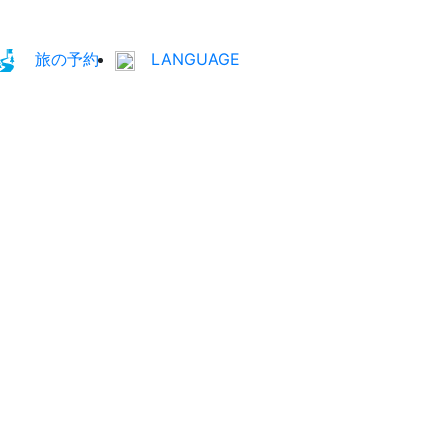
旅の予約
LANGUAGE