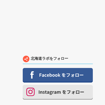
北海道ラボをフォロー