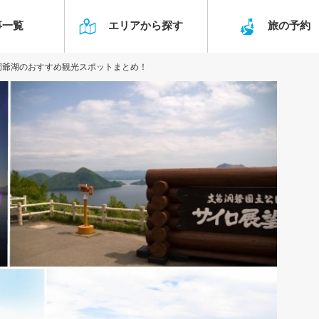
事一覧
エリアから探す
旅の予
洞爺湖のおすすめ観光スポットまとめ！