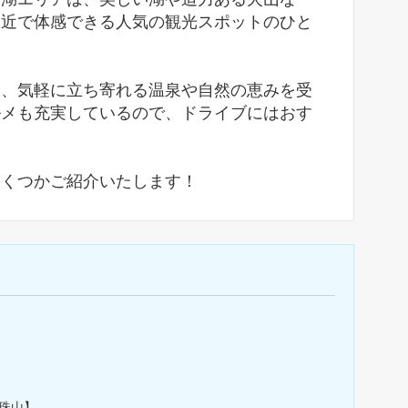
間近で体感できる人気の観光スポットのひと
り、気軽に立ち寄れる温泉や自然の恵みを受
ルメも充実しているので、ドライブにはおす
いくつかご紹介いたします！
珠山】