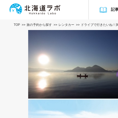
記
TOP
旅の予約から探す
レンタカー
ドライブで行きたいね！