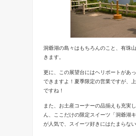
洞爺湖の島々はもちろんのこと、有珠
きます。
更に、この展望台にはヘリポートがあ
できますよ！夏季限定の営業ですが、
ですね！
また、お土産コーナーの品揃えも充実
ん、ここだけの限定スイーツ「洞爺湖キ
が人気で、スイーツ好きにはたまらな