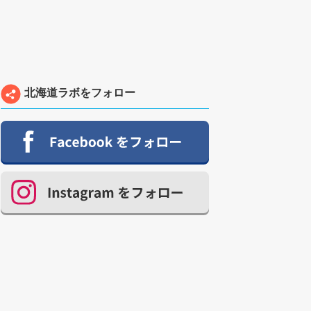
北海道ラボをフォロー