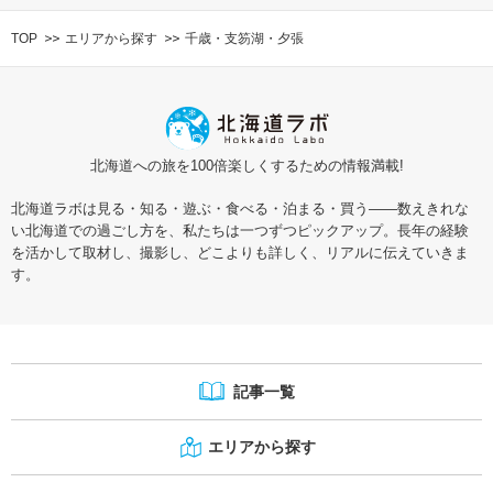
TOP
エリアから探す
千歳・支笏湖・夕張
北海道への旅を100倍楽しくするための情報満載!
北海道ラボは見る・知る・遊ぶ・食べる・泊まる・買う――数えきれな
い北海道での過ごし方を、私たちは一つずつピックアップ。長年の経験
を活かして取材し、撮影し、どこよりも詳しく、リアルに伝えていきま
す。
記事一覧
エリアから探す