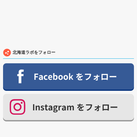
北海道ラボをフォロー