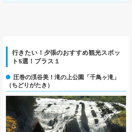
行きたい！夕張のおすすめ観光スポッ
ト5選！プラス１
圧巻の渓谷美！滝の上公園「千鳥ヶ滝」
（ちどりがたき）