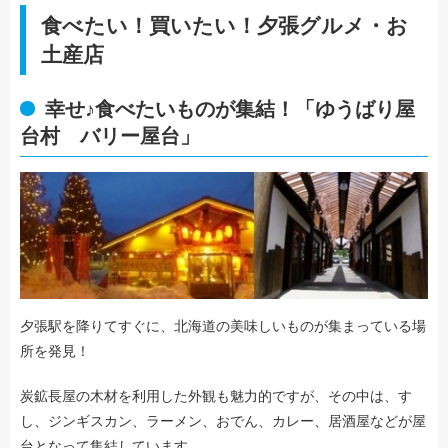
食べたい！買いたい！夕張グルメ・お
土産店
幸せ♪食べたいものが集結！「ゆうばり屋
台村 バリー屋台」
夕張駅を降りてすぐに、北海道の美味しいものが集まっている場
所を発見！
炭鉱長屋の木材を利用した外観も魅力的ですが、その中は、す
し、ジンギスカン、ラーメン、おでん、カレー、居酒屋などが屋
台となって集結しています。