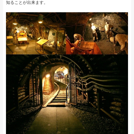
知ることが出来ます。