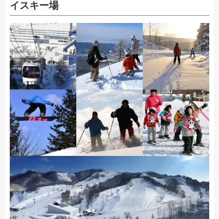
イスキー場