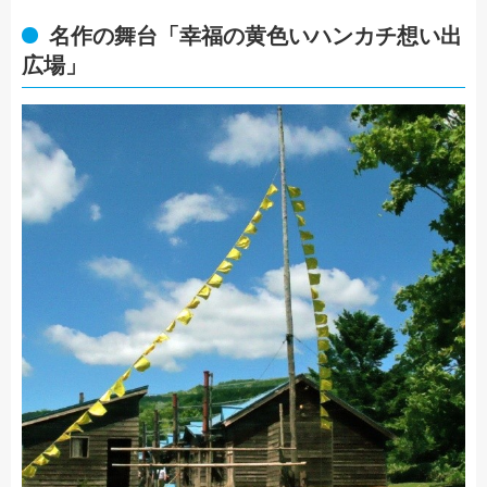
名作の舞台「幸福の黄色いハンカチ想い出
広場」