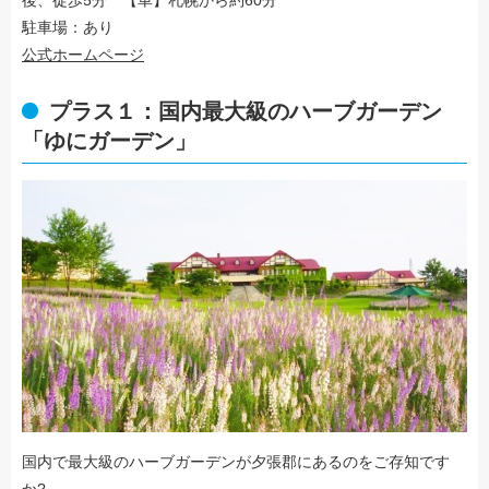
駐車場：あり
公式ホームページ
プラス１：国内最大級のハーブガーデン
「ゆにガーデン」
国内で最大級のハーブガーデンが夕張郡にあるのをご存知です