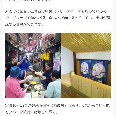
おまけに屋台が立ち並ぶ中央はフリースペースとなっているの
で、グループで訪れた際、食べたい物が違っていても、全員が満
足する食事ができます。
定員10～12名の趣ある個室（画像右）もあり、6名から予約可能
もグループ旅行には嬉しい限り。