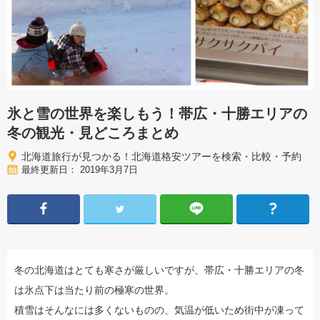
氷と雪の世界を楽しもう！帯広・十勝エリアの
冬の観光・見どころまとめ
北海道旅行が見つかる！北海道格安ツアーを検索・比較・予約
最終更新日： 2019年3月7日
冬の北海道はとても寒さが厳しいですが、帯広・十勝エリアの冬
は氷点下は当たり前の極寒の世界。
積雪はそんなには多くないものの、気温が低いため街中が凍って