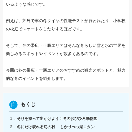
いるような感じです。
例えば、郊外で車の冬タイヤの性能テストが行われたり、小学校
の校庭でスケートをしたりするほどです。
そして、冬の帯広・十勝エリアはそんな冬らしい雪と氷の世界を
楽しめるスポットやイベントが数多くあるのです。
今回は冬の帯広・十勝エリアのおすすめの観光スポットと、魅力
的な冬のイベントを紹介します。
もくじ
１．そりを持って出かけよう！冬のおびひろ動物園
２．冬にだけ表れる幻の村 しかりべつ湖コタン