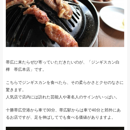
帯広に来たらぜひ寄っていただきたいのが、「ジンギスカン白
樺 帯広本店」です。
こちらでジンギスカンを食べたら、その柔らかさとクセのなさに
驚きます。
人気店で店内には訪れた芸能人や著名人のサインがいっぱい。
十勝帯広空港から車で30分、帯広駅からは車で40分と郊外にあ
るお店ですが、足を伸ばしてでも食べる価値がありますよ。