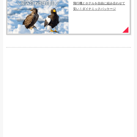
飛行機とホテルを自由に組み合わせて
安い！ダイナミックパッケージ