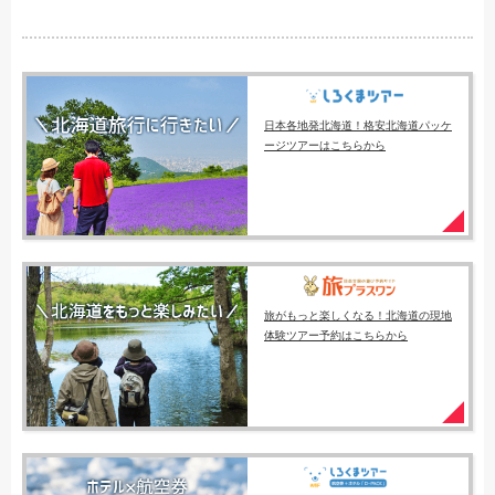
日本各地発北海道！格安北海道パッケ
ージツアーはこちらから
旅がもっと楽しくなる！北海道の現地
体験ツアー予約はこちらから