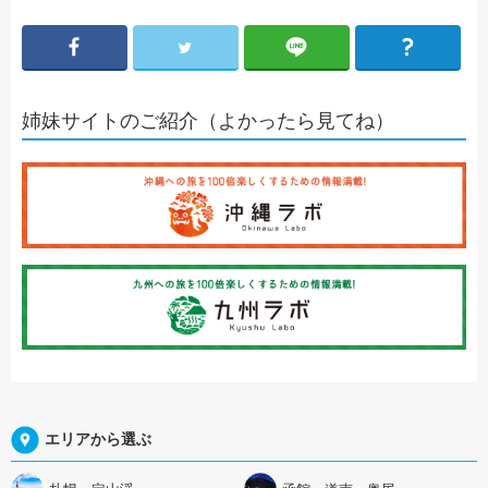
姉妹サイトのご紹介（よかったら見てね）
エリアから選ぶ