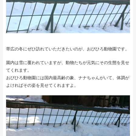
帯広の冬にぜひ訪れていただきたいのが、おびひろ動物園です。
園内は雪に覆われていますが、動物たちが元気にその生態を見せ
てくれます。
おびひろ動物園には国内最高齢の象、ナナちゃんがいて、体調が
よければその姿を見せてくれますよ。