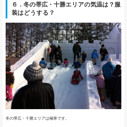
６．冬の帯広・十勝エリアの気温は？服
装はどうする？
冬の帯広・十勝エリアは極寒です。