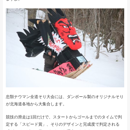
忠類ナウマン全道そり大会には、ダンボール製のオリジナルそり
が北海道各地から大集合します。
競技の滑走は1回だけで、スタートからゴールまでのタイムで判
定する「スピード賞」、そりのデザインと完成度で判定される