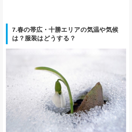
7.春の帯広・十勝エリアの気温や気候
は？服装はどうする？