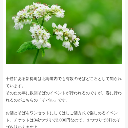
十勝にある新得町は北海道内でも有数のそばどころとして知られ
ています。
そのため年に数回そばのイベントが行われるのですが、春に行わ
れるのがこちらの「そバル」です。
お酒とそばをワンセットにしてはしご酒方式で楽しめるイベン
ト。チケットは3枚つづりで2,000円なので、１つづりで3軒のそ
ばを味わえますよ。