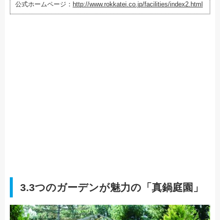
公式ホームページ：
http://www.rokkatei.co.jp/facilities/index2.html
3.3つのガーデンが魅力の「真鍋庭園」