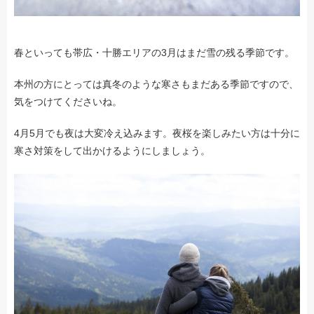
春といっても帯広・十勝エリアの3月はまだ雪の残る季節です。
本州の方にとっては真冬のような寒さもまだある季節ですので、
気をつけてくださいね。
4月5月でも夜は大変冷え込みます。夜桜を楽しみたい方は十分に
寒さ対策をして出かけるようにしましょう。