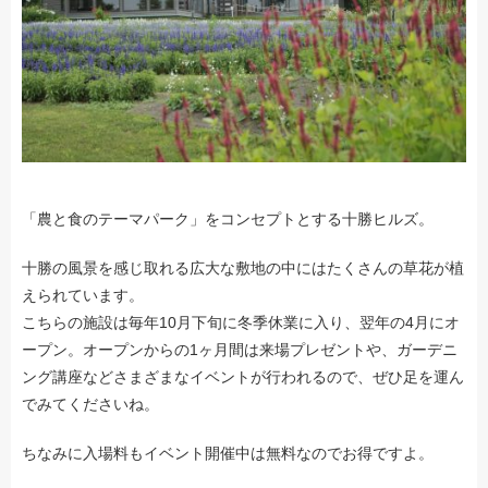
「農と食のテーマパーク」をコンセプトとする十勝ヒルズ。
十勝の風景を感じ取れる広大な敷地の中にはたくさんの草花が植
えられています。
こちらの施設は毎年10月下旬に冬季休業に入り、翌年の4月にオ
ープン。オープンからの1ヶ月間は来場プレゼントや、ガーデニ
ング講座などさまざまなイベントが行われるので、ぜひ足を運ん
でみてくださいね。
ちなみに入場料もイベント開催中は無料なのでお得ですよ。