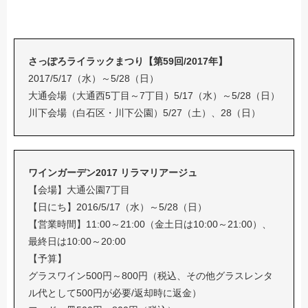
さっぽろライラックまつり【第59回/2017年】
2017/5/17（水）～5/28（日）
大通会場（大通西5丁目～7丁目）5/17（水）～5/28（日）
川下会場（白石区・川下公園）5/27（土）、28（日）
ワインガーデン2017 リラマリアージュ
【会場】大通公園7丁目
【日にち】2016/5/17（水）～5/28（日）
【営業時間】11:00～21:00（金土日は10:00～21:00）、
最終日は10:00～20:00
【予算】
グラスワイン500円～800円（税込、その他グラスレンタ
ル代として500円が必要/返却時に返金）