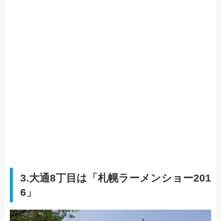
3.大通8丁目は「札幌ラーメンショー201
6」