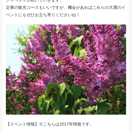
グイベントが続いていきます。
定番の観光コースもいいですが、機会があればこれらの大通のイ
ベントにもぜひお立ち寄りくださいね！
【イベント情報】※こちらは2017年情報です。