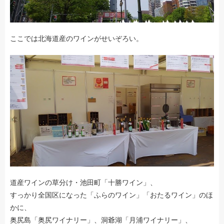
ここでは北海道産のワインがせいぞろい。
道産ワインの草分け・池田町「十勝ワイン」、
すっかり全国区になった「ふらのワイン」「おたるワイン」のほ
かに、
奥尻島「奥尻ワイナリー」、洞爺湖「月浦ワイナリー」、