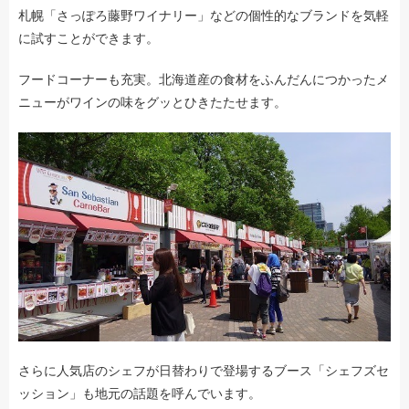
札幌「さっぽろ藤野ワイナリー」などの個性的なブランドを気軽
に試すことができます。
フードコーナーも充実。北海道産の食材をふんだんにつかったメ
ニューがワインの味をグッとひきたたせます。
さらに人気店のシェフが日替わりで登場するブース「シェフズセ
ッション」も地元の話題を呼んでいます。