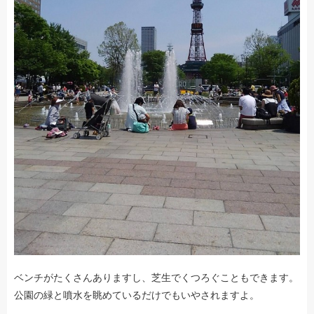
ベンチがたくさんありますし、芝生でくつろぐこともできます。
公園の緑と噴水を眺めているだけでもいやされますよ。