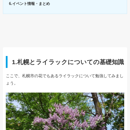
6.イベント情報・まとめ
1.札幌とライラックについての基礎知識
ここで、札幌市の花でもあるライラックについて勉強してみまし
ょう。