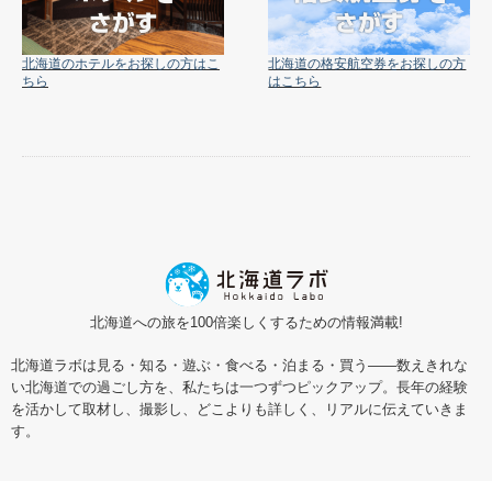
北海道のホテルをお探しの方はこ
北海道の格安航空券をお探しの方
ちら
はこちら
北海道への旅を100倍楽しくするための情報満載!
北海道ラボは見る・知る・遊ぶ・食べる・泊まる・買う――数えきれな
い北海道での過ごし方を、私たちは一つずつピックアップ。長年の経験
を活かして取材し、撮影し、どこよりも詳しく、リアルに伝えていきま
す。