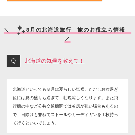
＼
8月の北海道旅行 旅のお役立ち情報
／
北海道の気候を教えて！
北海道といっても８月は夏らしい気候。ただしお盆過ぎ
位には夏の盛りも過ぎて、朝晩涼しくなります。また飛
行機の中など公共交通機関では冷房が強い場合もあるの
で、日除けも兼ねてストールやカーディガンを１枚持っ
て行くといいでしょう。