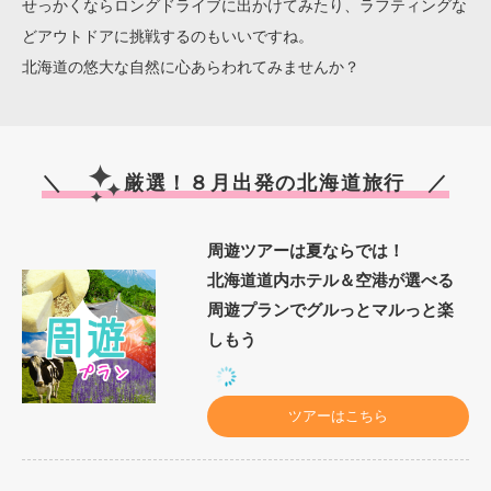
せっかくならロングドライブに出かけてみたり、ラフティングな
どアウトドアに挑戦するのもいいですね。
北海道の悠大な自然に心あらわれてみませんか？
＼
厳選！８月出発の北海道旅行 ／
周遊ツアーは夏ならでは！
北海道道内ホテル＆空港が選べる
周遊プランでグルっとマルっと楽
しもう
ツアーはこちら