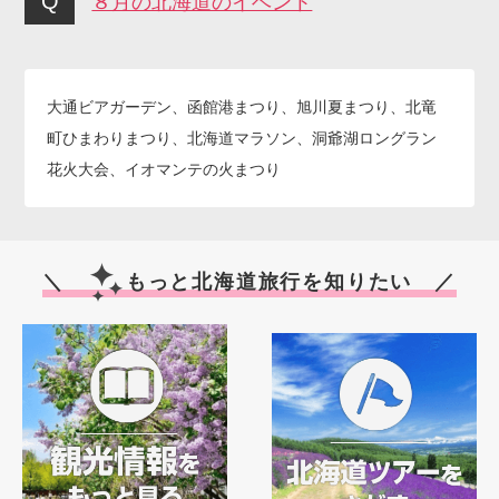
８月の北海道のイベント
大通ビアガーデン、函館港まつり、旭川夏まつり、北竜
町ひまわりまつり、北海道マラソン、洞爺湖ロングラン
花火大会、イオマンテの火まつり
＼
もっと北海道旅行を知りたい ／