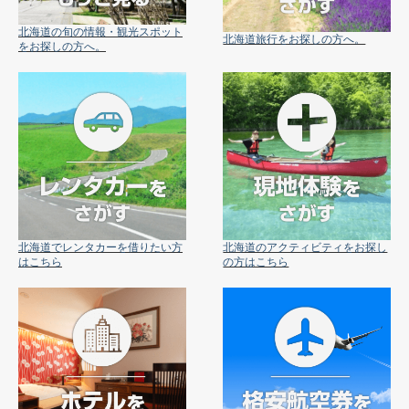
北海道の旬の情報・観光スポット
北海道旅行をお探しの方へ。
をお探しの方へ。
北海道でレンタカーを借りたい方
北海道のアクティビティをお探し
はこちら
の方はこちら