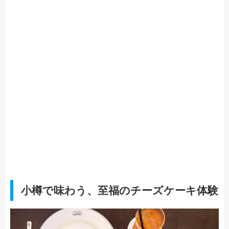
小樽で味わう、至福のチーズケーキ体験