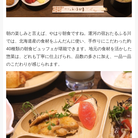
朝の楽しみと言えば、やはり朝食ですね。運河の宿おたるふる川
では、北海道産の食材をふんだんに使い、手作りにこだわった約
40種類の朝食ビュッフェが堪能できます。地元の食材を活かした
惣菜は、どれも丁寧に仕上げられ、品数の多さに加え、一品一品
のこだわりが感じられます。