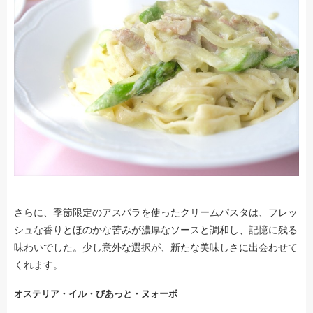
さらに、季節限定のアスパラを使ったクリームパスタは、フレッ
シュな香りとほのかな苦みが濃厚なソースと調和し、記憶に残る
味わいでした。少し意外な選択が、新たな美味しさに出会わせて
くれます。
オステリア・イル・ぴあっと・ヌォーボ