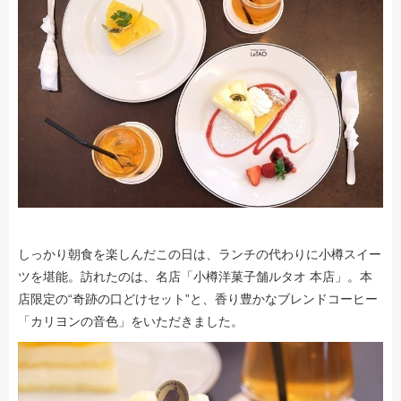
しっかり朝食を楽しんだこの日は、ランチの代わりに小樽スイー
ツを堪能。訪れたのは、名店「小樽洋菓子舗ルタオ 本店」。本
店限定の“奇跡の口どけセット”と、香り豊かなブレンドコーヒー
「カリヨンの音色」をいただきました。