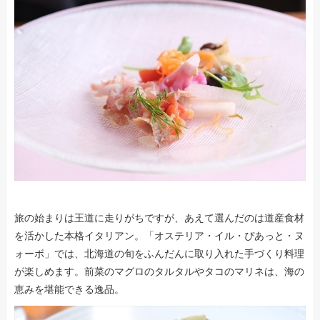
旅の始まりは王道に走りがちですが、あえて選んだのは道産食材
を活かした本格イタリアン。「オステリア・イル・ぴあっと・ヌ
ォーボ」では、北海道の旬をふんだんに取り入れた手づくり料理
が楽しめます。前菜のマグロのタルタルやタコのマリネは、海の
恵みを堪能できる逸品。