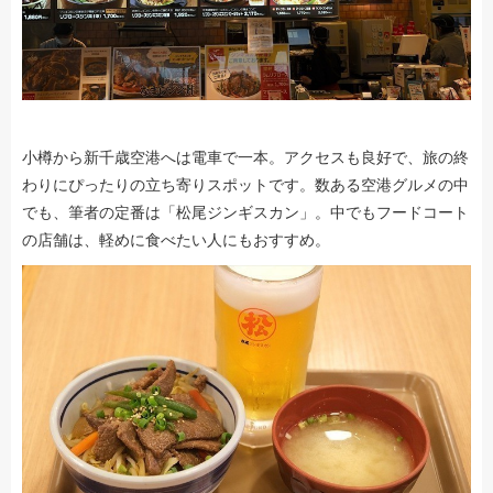
小樽から新千歳空港へは電車で一本。アクセスも良好で、旅の終
わりにぴったりの立ち寄りスポットです。数ある空港グルメの中
でも、筆者の定番は「松尾ジンギスカン」。中でもフードコート
の店舗は、軽めに食べたい人にもおすすめ。