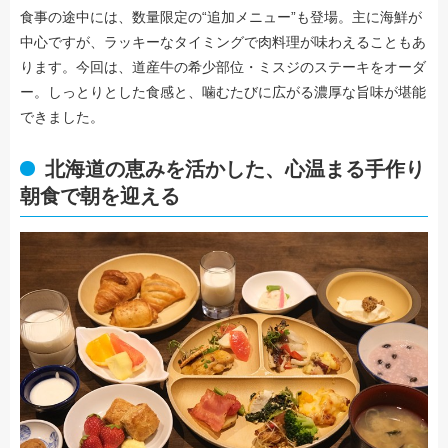
食事の途中には、数量限定の“追加メニュー”も登場。主に海鮮が
中心ですが、ラッキーなタイミングで肉料理が味わえることもあ
ります。今回は、道産牛の希少部位・ミスジのステーキをオーダ
ー。しっとりとした食感と、噛むたびに広がる濃厚な旨味が堪能
できました。
北海道の恵みを活かした、心温まる手作り
朝食で朝を迎える