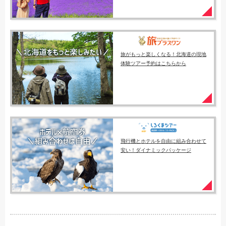
旅がもっと楽しくなる！北海道の現地
体験ツアー予約はこちらから
飛行機とホテルを自由に組み合わせて
安い！ダイナミックパッケージ