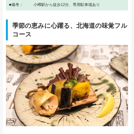
備考
小樽駅から徒歩12分、専用駐車場あり
季節の恵みに心躍る、北海道の味覚フル
コース