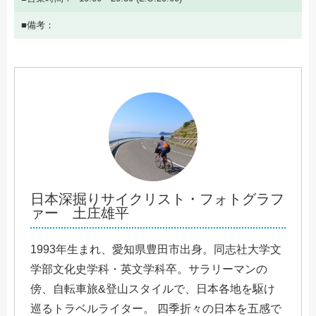
備考
日本深掘りサイクリスト・フォトグラフ
ァー 土庄雄平
1993年生まれ、愛知県豊田市出身。同志社大学文
学部文化史学科・英文学科卒。サラリーマンの
傍、自転車旅&登山スタイルで、日本各地を駆け
巡るトラベルライター。 四季折々の日本を五感で