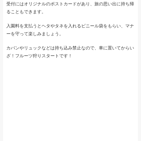
受付にはオリジナルのポストカードがあり、旅の思い出に持ち帰
ることもできます。
入園料を支払うとヘタやタネを入れるビニール袋をもらい、マナ
ーを守って楽しみましょう。
カバンやリュックなどは持ち込み禁止なので、車に置いてからい
ざ！フルーツ狩りスタートです！