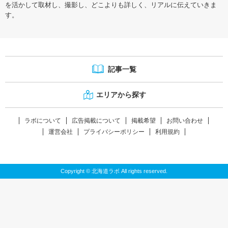
を活かして取材し、撮影し、どこよりも詳しく、リアルに伝えていきま
す。
記事一覧
エリアから探す
ラボについて
広告掲載について
掲載希望
お問い合わせ
運営会社
プライバシーポリシー
利用規約
Copyright © 北海道ラボ All rights reserved.