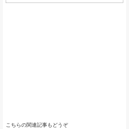
こちらの関連記事もどうぞ