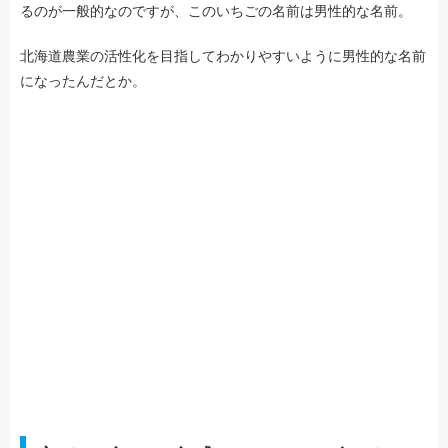
るのが一般的なのですが、このいちごの名前は男性的な名前。
北海道農業の活性化を目指してわかりやすいように男性的な名前
になったんだとか。