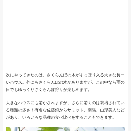
次にやってきたのは、さくらんぼの木がすっぽり入る大きな長ー
いハウス。外にもさくらんぼの木がありますが、この中なら雨の
日でもゆっくりさくらんぼ狩りが楽しめます。
大きなハウスにも驚かされますが、さらに驚くのは栽培されてい
る種類の多さ！有名な佐藤錦からサミット、南陽、山形美人など
があり、いろいろな品種の食べ比べをすることもできます。