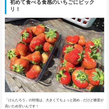
初めて食べる食感のいちごにビック
リ！
「けんたろう」の特徴は、大きくてちょっと固め…だけど糖度が
高いため甘いんです！