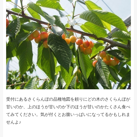
受付にあるさくらんぼの品種地図を頼りにどの木のさくらんぼが
甘いのか、上のほうが甘いのか下のほうが甘いのかたくさん食べ
てみてください。気が付くとお腹いっぱいになってるかもしれま
せんよ♪