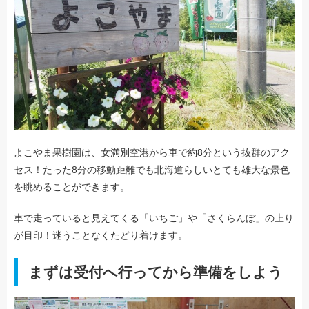
よこやま果樹園は、女満別空港から車で約8分という抜群のアク
セス！たった8分の移動距離でも北海道らしいとても雄大な景色
を眺めることができます。
車で走っていると見えてくる「いちご」や「さくらんぼ」の上り
が目印！迷うことなくたどり着けます。
まずは受付へ行ってから準備をしよう