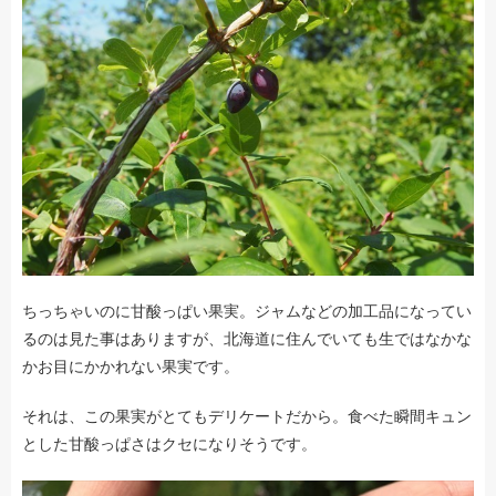
ちっちゃいのに甘酸っぱい果実。ジャムなどの加工品になってい
るのは見た事はありますが、北海道に住んでいても生ではなかな
かお目にかかれない果実です。
それは、この果実がとてもデリケートだから。食べた瞬間キュン
とした甘酸っぱさはクセになりそうです。