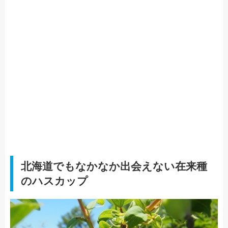
北海道でもなかなか出会えない在来種
のハスカップ