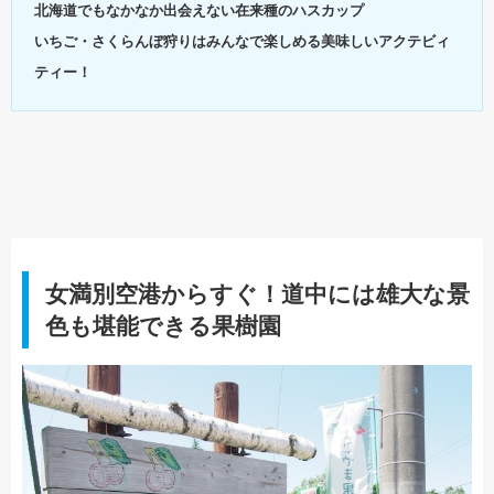
北海道でもなかなか出会えない在来種のハスカップ
いちご・さくらんぼ狩りはみんなで楽しめる美味しいアクテビィ
ティー！
女満別空港からすぐ！道中には雄大な景
色も堪能できる果樹園