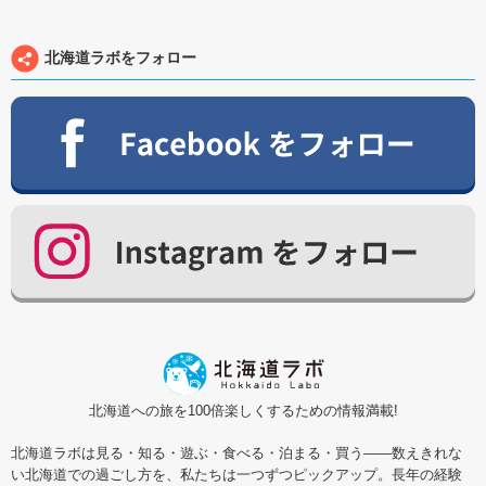
北海道ラボをフォロー
北海道への旅を100倍楽しくするための情報満載!
北海道ラボは見る・知る・遊ぶ・食べる・泊まる・買う――数えきれな
い北海道での過ごし方を、私たちは一つずつピックアップ。長年の経験