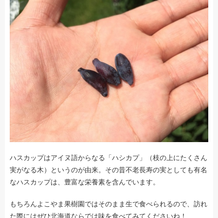
ハスカップはアイヌ語からなる「ハシカプ」（枝の上にたくさん
実がなる木）というのが由来。その昔不老長寿の実としても有名
なハスカップは、豊富な栄養素を含んでいます。
もちろんよこやま果樹園ではそのまま生で食べられるので、訪れ
た際にはぜひ北海道ならでは味を食べてみてくださいね！