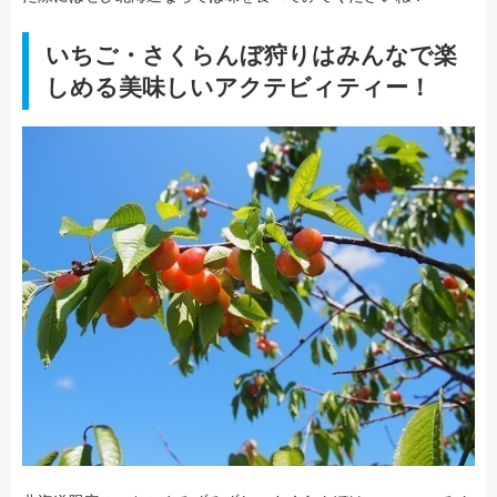
いちご・さくらんぼ狩りはみんなで楽
しめる美味しいアクテビィティー！