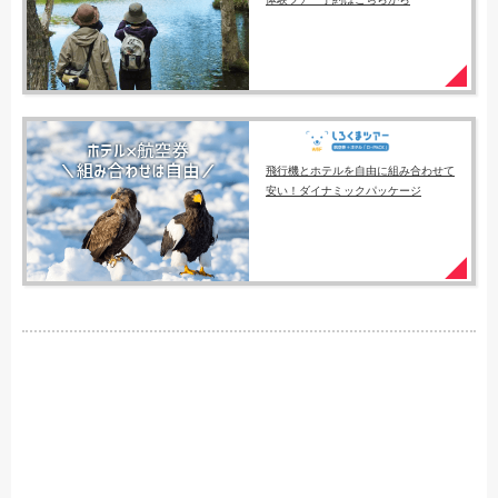
飛行機とホテルを自由に組み合わせて
安い！ダイナミックパッケージ