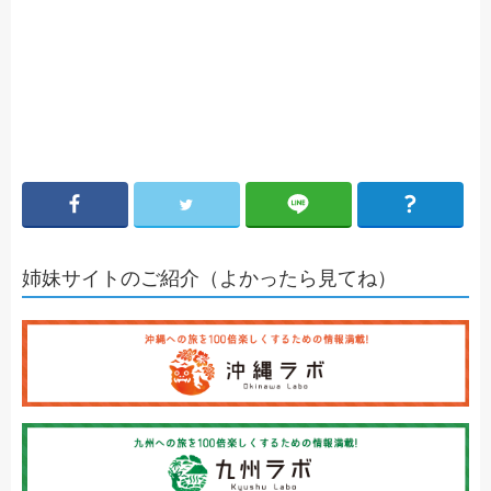
姉妹サイトのご紹介（よかったら見てね）