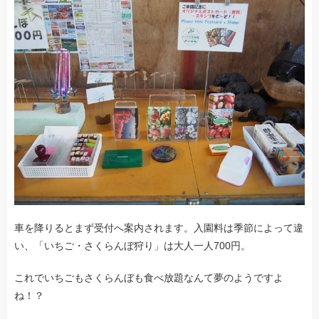
車を降りるとまず受付へ案内されます。入園料は季節によって違
い、「いちご・さくらんぼ狩り」は大人一人700円。
これでいちごもさくらんぼも食べ放題なんて夢のようですよ
ね！？