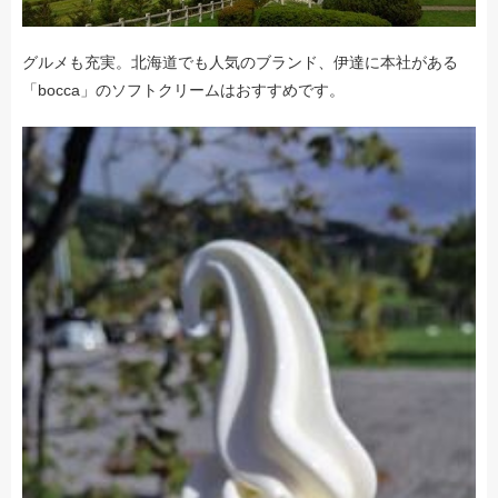
グルメも充実。北海道でも人気のブランド、伊達に本社がある
「bocca」のソフトクリームはおすすめです。