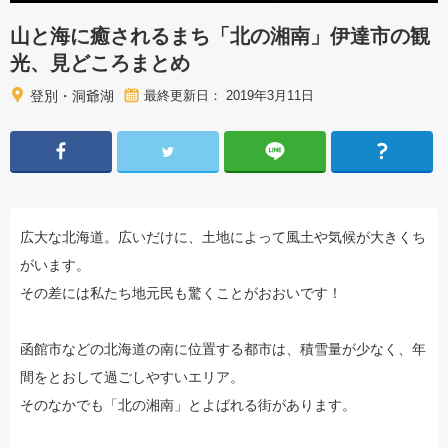
山と海に癒されるまち「北の湘南」伊達市の観
光、見どころまとめ
登別・洞爺湖
最終更新日： 2019年3月11日
広大な北海道。広いだけに、土地によって風土や気候が大きくち
がいます。
その差には私たち地元民も驚くことがおおいです！
函館市などの北海道の南に位置する都市は、積雪量が少なく、年
間をとおして過ごしやすいエリア。
そのなかでも「北の湘南」とよばれる街があります。