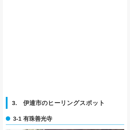
3. 伊達市のヒーリングスポット
3-1 有珠善光寺