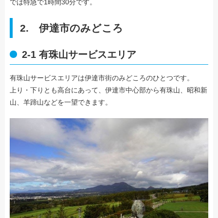
では特急で1時間30分です。
2. 伊達市のみどころ
2-1 有珠山サービスエリア
有珠山サービスエリアは伊達市街のみどころのひとつです。
上り・下りとも高台にあって、伊達市中心部から有珠山、昭和新
山、羊蹄山などを一望できます。