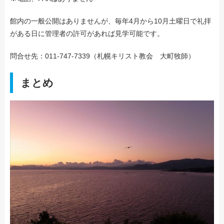
館内の一般公開はありませんが、毎年4月から10月土曜日で礼拝
がある日に管理者の許可があれば見学可能です。
問合せ先：011-747-7339（札幌キリスト教会 大町牧師）
まとめ