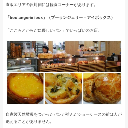
直販エリアの反対側には軽食コーナーがあります。
「boulangerie ibox」（ブーランジェリー・アイボックス）
「こころとからだに優しいパン」でいっぱいのお店。
自家製天然酵母をつかったパンが並んだショーケースの前は人が
絶えることがありません。