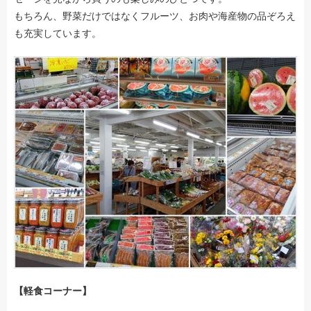
もちろん、野菜だけではなくフルーツ、お肉や海産物の品ぞろえ
も充実しています。
【軽食コーナー】