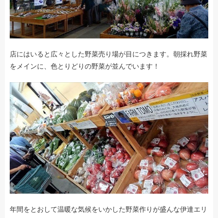
店にはいると広々とした野菜売り場が目につきます。朝採れ野菜
をメインに、色とりどりの野菜が並んでいます！
年間をとおして温暖な気候をいかした野菜作りが盛んな伊達エリ