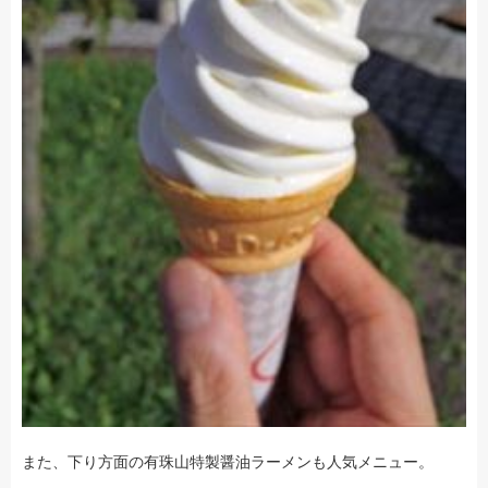
また、下り方面の有珠山特製醤油ラーメンも人気メニュー。