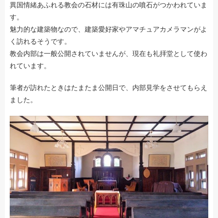
異国情緒あふれる教会の石材には有珠山の噴石がつかわれていま
す。
魅力的な建築物なので、建築愛好家やアマチュアカメラマンがよ
く訪れるそうです。
教会内部は一般公開されていませんが、現在も礼拝堂として使わ
れています。
筆者が訪れたときはたまたま公開日で、内部見学をさせてもらえ
ました。