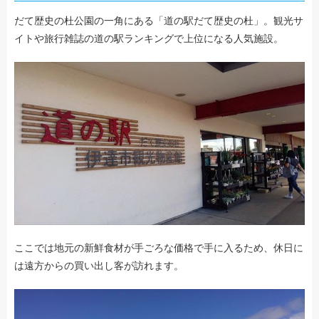
だて歴史の杜公園の一角にある「道の駅だて歴史の杜」。観光サ
イトや旅行雑誌の道の駅ランキングで上位になる人気施設。
ここでは地元の新鮮食材が手ごろな価格で手に入るため、休日に
は遠方からの買い出し客が訪れます。