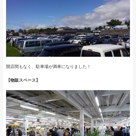
開店間もなく、駐車場が満車になりました！
【物販スペース】