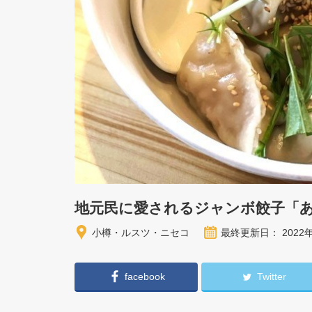
地元民に愛されるジャンボ餃子「
小樽・ルスツ・ニセコ
最終更新日： 2022
facebook
Twitter