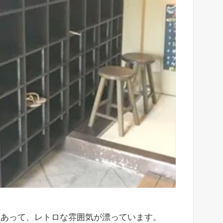
もあって、レトロな雰囲気が漂っています。