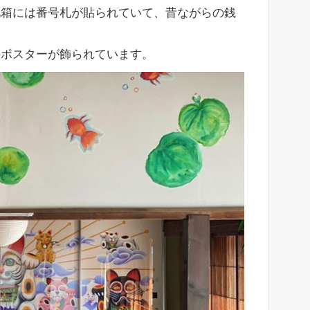
靴箱には番号札が貼られていて、昔ながらの銭
のポスターが飾られています。