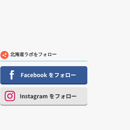
北海道ラボをフォロー