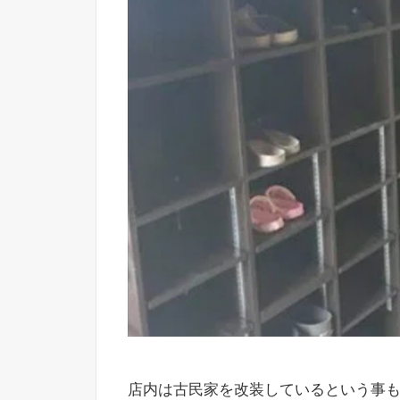
店内は古民家を改装しているという事