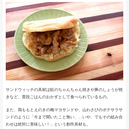
サンドウィッチの具材は鮭のちゃんちゃん焼きや豚のしょうが焼
きなど、普段ごはんのおかずとして食べられているもの。
また、鶏ももとえのきの梅マヨサンドや、山わさびのポテサラサ
ンドのように「今まで聞いたこと無い、…いや、でもその組み合
わせは絶対に美味しい！」という創作具材も。