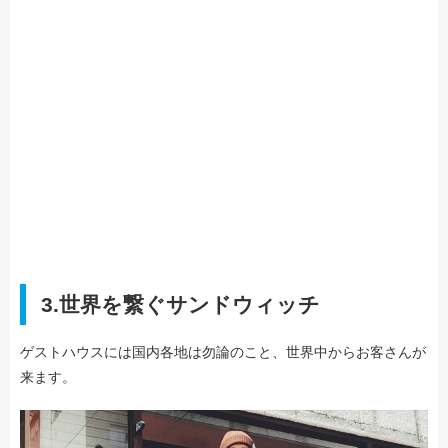
3.世界を繋ぐサンドウィッチ
ゲストハウスには国内各地は勿論のこと、世界中からお客さんが
来ます。