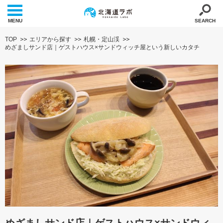
MENU
SEARCH
TOP
エリアから探す
札幌・定山渓
めざましサンド店｜ゲストハウス×サンドウィッチ屋という新しいカタチ