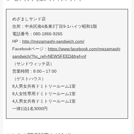
めざましサンド店
住所：中央区南4条東3丁目9-1ハイツ昭和1階
電話番号：080-1866-9265
HP：
http://mezamashi-sandwich.com/
Facebookページ：
https://www.facebook.com/mezamashi
sandwich/?hc_ref=NEWSFEED&fref=nf
（サンドウィッチ店）
営業時間：8:00～17:00
（ゲストハウス）
8人男女共有ドミトリールーム1室
8人女性専用ドミトリールーム1室
4人男女共有ドミトリールーム1室
一律1泊1名3000円