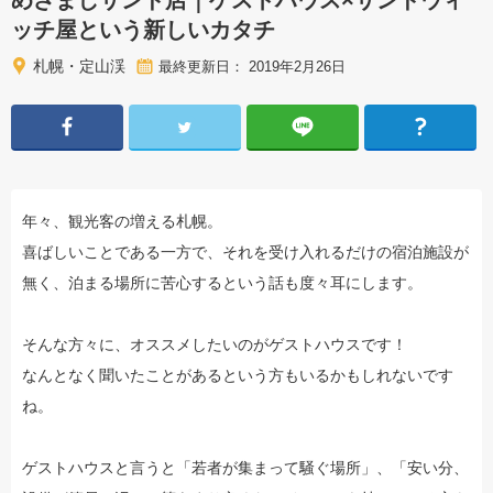
めざましサンド店｜ゲストハウス×サンドウィ
ッチ屋という新しいカタチ
札幌・定山渓
最終更新日： 2019年2月26日
年々、観光客の増える札幌。
喜ばしいことである一方で、それを受け入れるだけの宿泊施設が
無く、泊まる場所に苦心するという話も度々耳にします。
そんな方々に、オススメしたいのがゲストハウスです！
なんとなく聞いたことがあるという方もいるかもしれないです
ね。
ゲストハウスと言うと「若者が集まって騒ぐ場所」、「安い分、