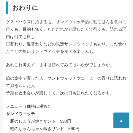
おわりに
ゲストハウスに泊まるも、サンドウィッチ店に朝ごはんを食べに
行くも、目的も無く、ただだれかと話したくて行くも、訪れる理
由は何でも良し。
日替わり、週替わりなどの限定サンドウィッチもあり、まだ食べ
たことの無いサンドウィッチを食べる楽しみも。
あれこれ考えず、まずは訪れてみてはいかがでしょうか。
旅の途中で寄った人、サンドウィッチやコーヒーの香りに誘われ
て扉を叩いた人。
予期せぬ出会いが楽しくて、次の日も訪れたくなるかも。
メニュー（価格は税抜）
サンドウィッチ
▲
・豚のしょうが焼きサンド 590円
・鮭のちゃんちゃん焼きサンド 590円