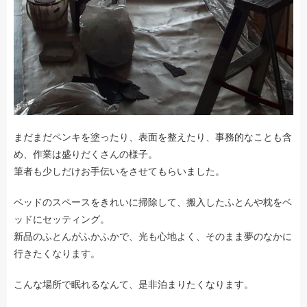
まだまだペンキを塗ったり、表面を整えたり、事務的なことも含
め、作業は盛りだくさんの様子。
筆者も少しだけお手伝いをさせてもらいました。
ベッドのスペースをきれいに掃除して、搬入したふとんや枕をベ
ッドにセッティング。
新品のふとんがふかふかで、光も心地よく、そのまま夢のなかに
行きたくなります。
こんな場所で眠れるなんて、是非泊まりたくなります。