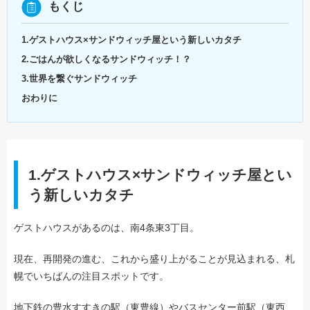
もくじ
1.ゲストハウス×サンドウィッチ屋という新しいカタチ
2.ごはんが欲しくなるサンドウィッチ！？
3.世界を繋ぐサンドウィッチ
おわりに
1.ゲストハウス×サンドウィッチ屋とい
う新しいカタチ
ゲストハウスがあるのは、南4条東3丁目。
現在、再開発の進む、これから盛り上がることが見込まれる、札
幌でいちばんの注目スポットです。
地下鉄の豊水すすきの駅（東豊線）やバスセンター前駅（東西