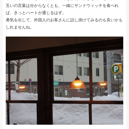
互いの言葉は分からなくとも、一緒にサンドウィッチを食べれ
ば、きっとハートが通じるはず。
勇気を出して、外国人のお客さんに話し掛けてみるのも良いかも
しれませんね。