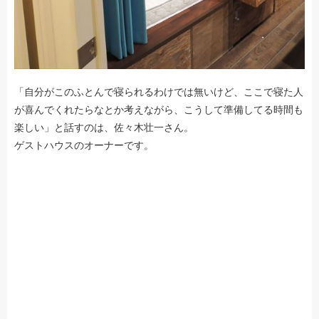
「自分がこのふとんで寝られるわけでは無いけど、ここで寝た人
が喜んでくれたらなとか考えながら、こうして準備してる時間も
楽しい」と話すのは、佐々木壮一さん。
ゲストハウスのオーナーです。