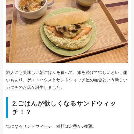
旅人にも美味しい朝ごはんを食べて、旅を続けて欲しいという想
いもあり、ゲストハウスとサンドウィッチ屋の融合という新しい
カタチのお店が誕生しました。
2.ごはんが欲しくなるサンドウィッ
チ！？
気になるサンドウィッチ、種類は定番が6種類。