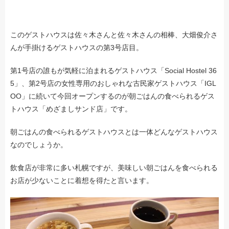
このゲストハウスは佐々木さんと佐々木さんの相棒、大畑俊介さ
んが手掛けるゲストハウスの第3号店目。
第1号店の誰もが気軽に泊まれるゲストハウス「Social Hostel 36
5」、第2号店の女性専用のおしゃれな古民家ゲストハウス「IGL
OO」に続いて今回オープンするのが朝ごはんの食べられるゲス
トハウス「めざましサンド店」です。
朝ごはんの食べられるゲストハウスとは一体どんなゲストハウス
なのでしょうか。
飲食店が非常に多い札幌ですが、美味しい朝ごはんを食べられる
お店が少ないことに着想を得たと言います。