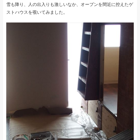
雪も降り、人の出入りも激しいなか、オープンを間近に控えたゲ
ストハウスを覗いてみました。