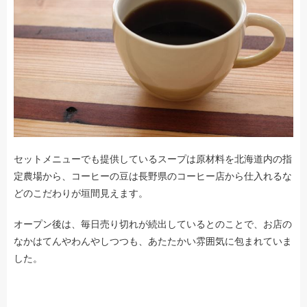
セットメニューでも提供しているスープは原材料を北海道内の指
定農場から、コーヒーの豆は長野県のコーヒー店から仕入れるな
どのこだわりが垣間見えます。
オープン後は、毎日売り切れが続出しているとのことで、お店の
なかはてんやわんやしつつも、あたたかい雰囲気に包まれていま
した。