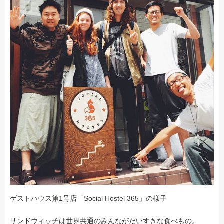
ゲストハウス第1号店「Social Hostel 365」の様子
サンドウィッチは世界共通のみんながだいすきな食べもの。