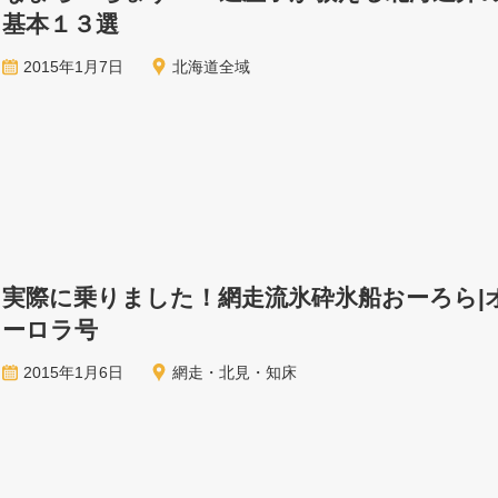
基本１３選
2015年1月7日
北海道全域
実際に乗りました！網走流氷砕氷船おーろら|
ーロラ号
2015年1月6日
網走・北見・知床