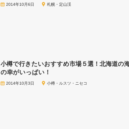
2014年10月6日
札幌・定山渓
小樽で行きたいおすすめ市場５選！北海道の
の幸がいっぱい！
2014年10月3日
小樽・ルスツ・ニセコ