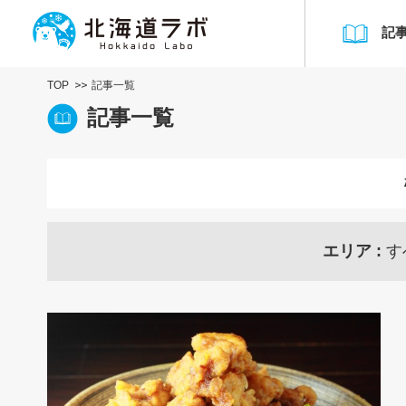
記
TOP
記事一覧
記事一覧
エリア
す