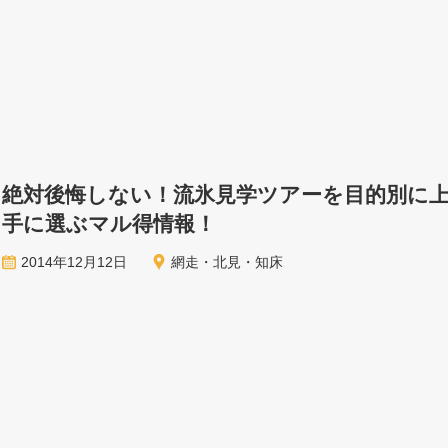
絶対後悔しない！流氷見学ツアーを目的別に
手に選ぶマル得情報！
2014年12月12日
網走・北見・知床