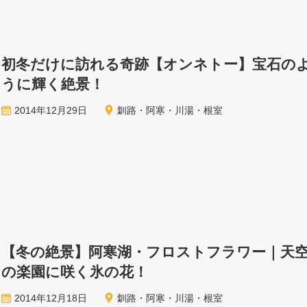
初冬だけに訪れる奇跡【オンネトー】宝石の
うに輝く絶景！
2014年12月29日
釧路・阿寒・川湯・根室
【冬の絶景】阿寒湖・フロストフラワー｜天
の楽園に咲く氷の花！
2014年12月18日
釧路・阿寒・川湯・根室