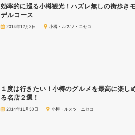
効率的に巡る小樽観光！ハズレ無しの街歩き
デルコース
2014年12月3日
小樽・ルスツ・ニセコ
１度は行きたい！小樽のグルメを最高に楽し
る名店２選！
2014年11月30日
小樽・ルスツ・ニセコ