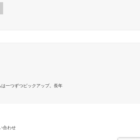
ちは一つずつピックアップ。長年
い合わせ