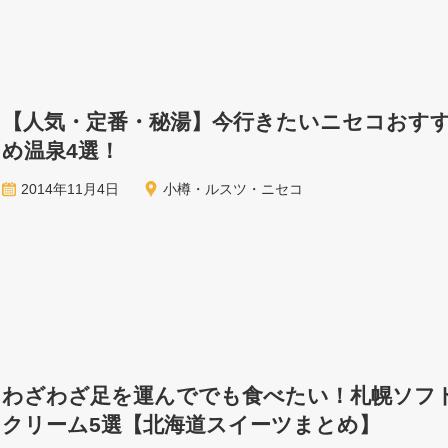
【人気・定番・秘湯】今行きたいニセコおす
め温泉4選！
2014年11月4日
小樽・ルスツ・ニセコ
わざわざ足を運んででも食べたい！札幌ソフ
クリーム5選【北海道スイーツまとめ】