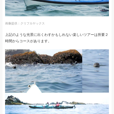
画像提供：クリフカヤックス
上記のような光景に出くわすかもしれない楽しいツアーは所要２
時間からコースがあります。