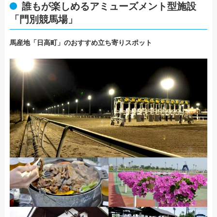
誰もが楽しめるアミューズメント型施設
「門別競馬場」
馬産地「日高町」のおすすめ立ち寄りスポット