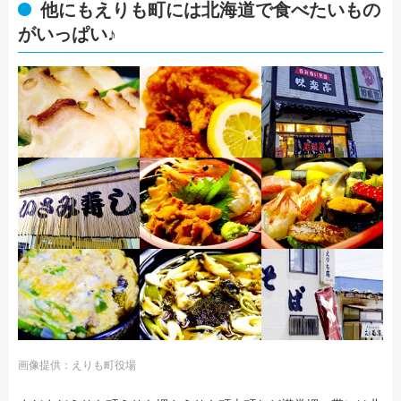
他にもえりも町には北海道で食べたいもの
がいっぱい♪
画像提供：えりも町役場