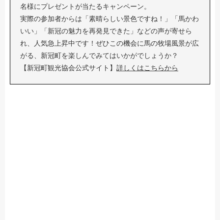
名様にプレゼントが当たるキャンペーン。
実際の参加者からは「素晴らしい景色ですね！」「馬かわ
いい」「新冠の魅力を再発見できた」などの声が寄せら
れ、人気急上昇中です！ぜひこの機会に馬の牧場風景が広
がる、新冠町を楽しんでみてはいかがでしょうか？
【新冠町観光協会公式サイト】
詳しくはこちらから