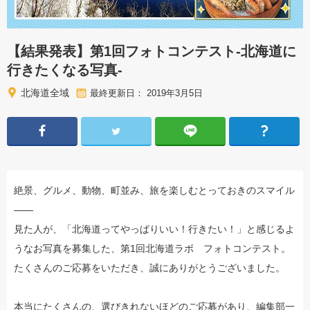
【結果発表】第1回フォトコンテスト-北海道に
行きたくなる写真-
北海道全域
最終更新日： 2019年3月5日
絶景、グルメ、動物、町並み、旅を楽しむとっておきのスマイル
――
見た人が、「北海道ってやっぱりいい！行きたい！」と感じるよ
うなお写真を募集した、第1回北海道ラボ フォトコンテスト。
たくさんのご応募をいただき、誠にありがとうございました。
本当にたくさんの、選びきれないほどのご応募があり、編集部一