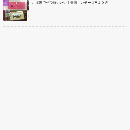
北海道でぜひ買いたい！美味しいチーズ❤１０選