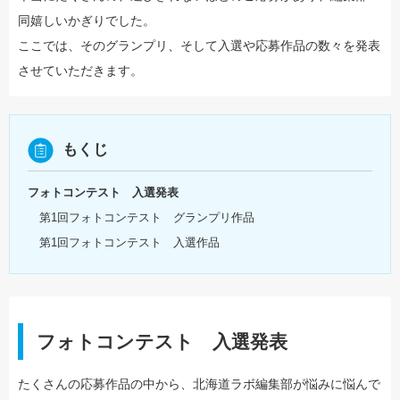
同嬉しいかぎりでした。
ここでは、そのグランプリ、そして入選や応募作品の数々を発表
させていただきます。
もくじ
フォトコンテスト 入選発表
第1回フォトコンテスト グランプリ作品
第1回フォトコンテスト 入選作品
フォトコンテスト 入選発表
たくさんの応募作品の中から、北海道ラボ編集部が悩みに悩んで