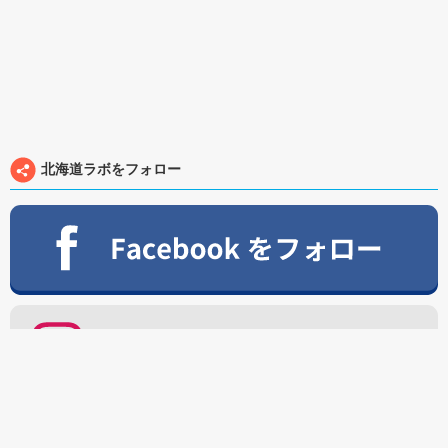
北海道ラボをフォロー