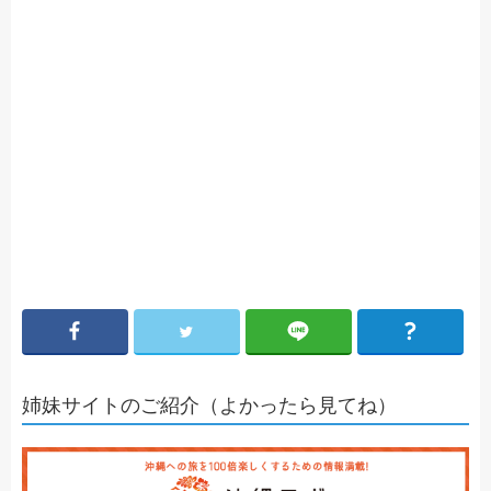
姉妹サイトのご紹介（よかったら見てね）