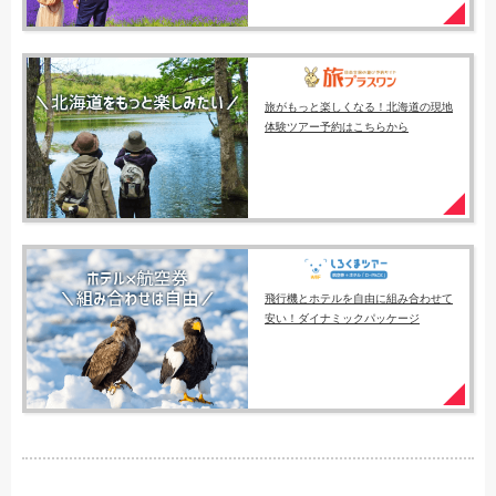
旅がもっと楽しくなる！北海道の現地
体験ツアー予約はこちらから
飛行機とホテルを自由に組み合わせて
安い！ダイナミックパッケージ