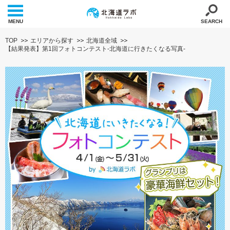
MENU
SEARCH
TOP
エリアから探す
北海道全域
【結果発表】第1回フォトコンテスト-北海道に行きたくなる写真-