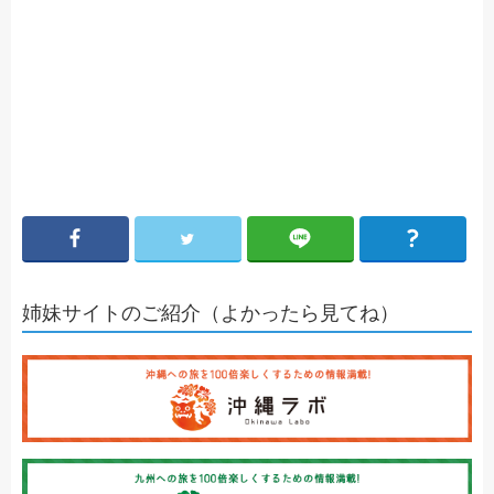
姉妹サイトのご紹介（よかったら見てね）