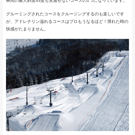
林間の最大斜度53度も見逃せないコースの1つになっています。
グルーミングされたコースをクルージングするのも楽しいです
が、アドレナリン溢れるコースはプロもうなるほど！滑れた時の
快感がたまりません。