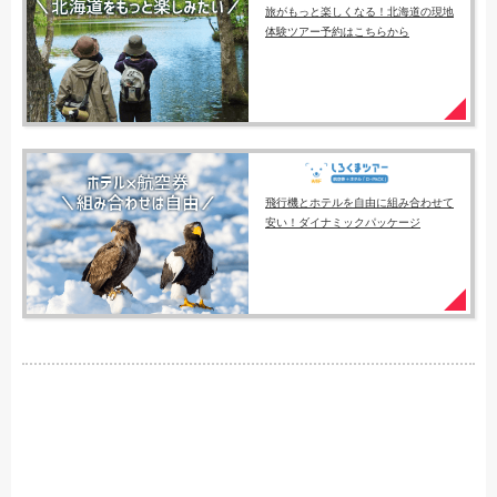
旅がもっと楽しくなる！北海道の現地
体験ツアー予約はこちらから
飛行機とホテルを自由に組み合わせて
安い！ダイナミックパッケージ