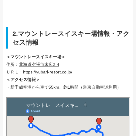
2.マウントレースイスキー場情報・アク
セス情報
＜マウントレースイスキー場＞
住所：
北海道夕張市末広2-4
ＵＲＬ：
https://yubari-resort.co.jp/
＜アクセス情報＞
・新千歳空港から車で55km、約1時間（道東自動車道利用）