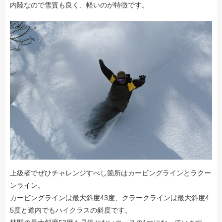
内陸なので雪質も良く、軽いのが特徴です。
上級者でぜひチャレンジすべし箇所はカービングラインとラクー
ンライン。
カービングラインは最大斜度43度、クラークラインは最大斜度4
5度と道内でもハイクラスの斜度です。