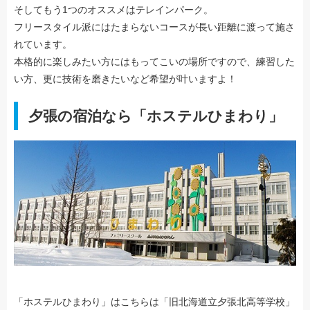
そしてもう1つのオススメはテレインパーク。
フリースタイル派にはたまらないコースが長い距離に渡って施さ
れています。
本格的に楽しみたい方にはもってこいの場所ですので、練習した
い方、更に技術を磨きたいなど希望が叶いますよ！
夕張の宿泊なら「ホステルひまわり」
「ホステルひまわり」はこちらは「旧北海道立夕張北高等学校」