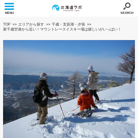
MENU
SEARCH
TOP
エリアから探す
千歳・支笏湖・夕張
新千歳空港から近い！マウントレースイスキー場は嬉しいがいっぱい！