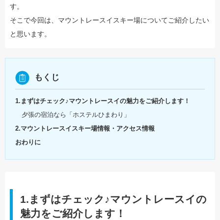
す。
そこで今回は、マウントレースイスキー場についてご紹介したい
と思います。
もくじ
1.まずはチェック♪マウントレースイの魅力をご紹介します！
夕張の宿泊なら「ホステルひまわり」
2.マウントレースイスキー場情報・アクセス情報
おわりに
1.まずはチェック♪マウントレースイの
魅力をご紹介します！