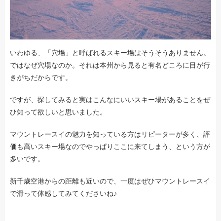
いわゆる、「穴場」と呼ばれるスキー場はそうそうありません。
ではなぜ穴場なのか。それは本州から見ると有名どころに目が行
きがちだからです。
ですが、探してみると実はこんなにいいスキー場があることをぜ
ひ知って欲しいと思いました。
マウントレースイの魅力を知っている方はリピーターが多く、評
価も高いスキー場なのでやっぱりここに来てしまう、という方が
多いです。
新千歳空港からの距離も近いので、一度はぜひマウントレースイ
で滑って体感してみてくださいね♪