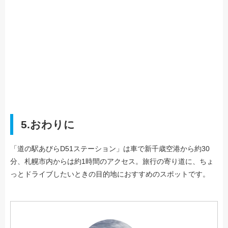
5.おわりに
「道の駅あびらD51ステーション」は車で新千歳空港から約30
分、札幌市内からは約1時間のアクセス。旅行の寄り道に、ちょ
っとドライブしたいときの目的地におすすめのスポットです。