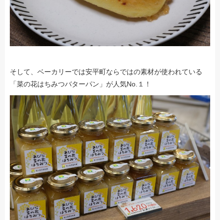
そして、ベーカリーでは安平町ならではの素材が使われている
「菜の花はちみつバターパン」が人気No.１！