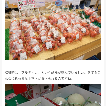
取材時は「フルティカ」という品種が並んでいました。冬でもこ
んなに真っ赤なトマトが食べられるのですね。