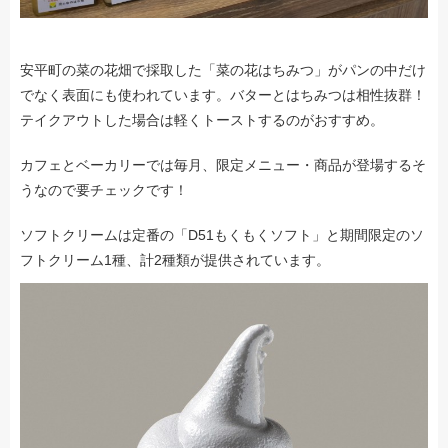
安平町の菜の花畑で採取した「菜の花はちみつ」がパンの中だけ
でなく表面にも使われています。バターとはちみつは相性抜群！
テイクアウトした場合は軽くトーストするのがおすすめ。
カフェとベーカリーでは毎月、限定メニュー・商品が登場するそ
うなので要チェックです！
ソフトクリームは定番の「D51もくもくソフト」と期間限定のソ
フトクリーム1種、計2種類が提供されています。