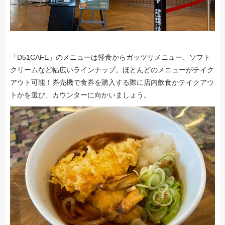
「D51CAFE」のメニューは軽食からガッツリメニュー、ソフト
クリームなど幅広いラインナップ。ほとんどのメニューがテイク
アウト可能！券売機で食券を購入する際に店内飲食かテイクアウ
トかを選び、カウンターに向かいましょう。