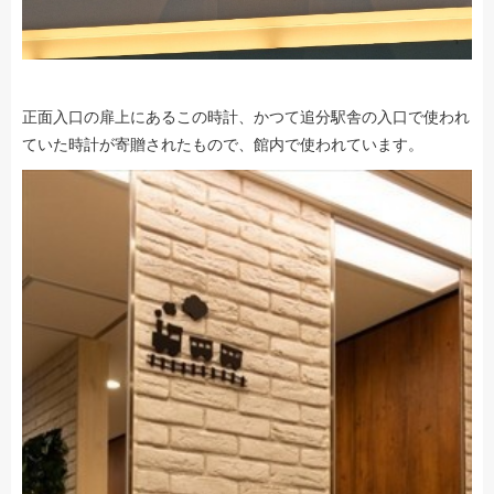
正面入口の扉上にあるこの時計、かつて追分駅舎の入口で使われ
ていた時計が寄贈されたもので、館内で使われています。