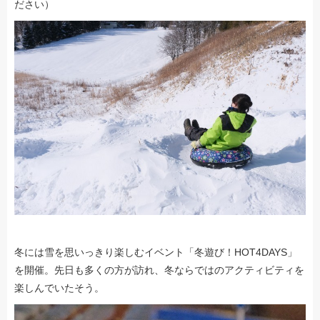
ださい）
冬には雪を思いっきり楽しむイベント「冬遊び！HOT4DAYS」
を開催。先日も多くの方が訪れ、冬ならではのアクティビティを
楽しんでいたそう。