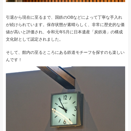
引退から現在に至るまで、国鉄のOBなどによって丁寧な手入れ
が続けられています。保存状態が素晴らしく、非常に歴史的な価
値が高いと評価され、令和元年5月に日本遺産「炭鉄港」の構成
文化財として認定されました。
そして、館内の至るところにある鉄道モチーフを探すのも楽しい
んです！