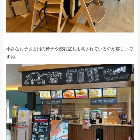
小さなお子さま用の椅子や授乳室も用意されているのが嬉しいで
すね。