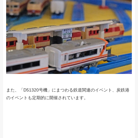
また、「D51320号機」にまつわる鉄道関連のイベント、炭鉄港
のイベントも定期的に開催されています。