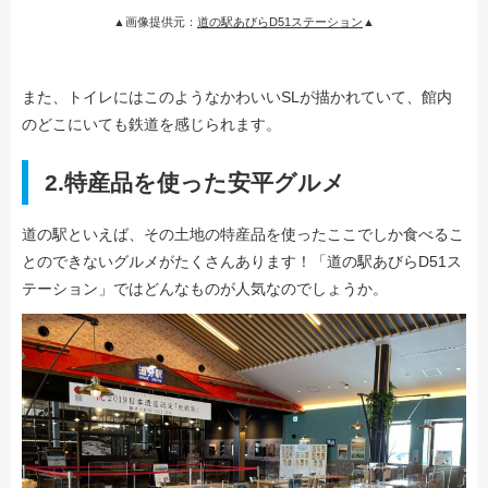
▲画像提供元：
道の駅あびらD51ステーション
▲
また、トイレにはこのようなかわいいSLが描かれていて、館内
のどこにいても鉄道を感じられます。
2.特産品を使った安平グルメ
道の駅といえば、その土地の特産品を使ったここでしか食べるこ
とのできないグルメがたくさんあります！「道の駅あびらD51ス
テーション」ではどんなものが人気なのでしょうか。