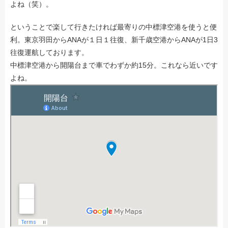
よね（笑）。
ということで楽して行きたければ最寄りの中標津空港を使うと便
利。東京羽田からANAが１日１往復、新千歳空港からANAが1日3
往復運航しております。
中標津空港から開陽台まで車でわずか約15分。これなら近いです
よね。