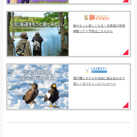
旅がもっと楽しくなる！北海道の現地
体験ツアー予約はこちらから
飛行機とホテルを自由に組み合わせて
安い！ダイナミックパッケージ