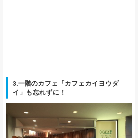
3.一階のカフェ「カフェカイヨウダ
イ」も忘れずに！