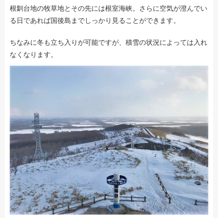
根釧台地の牧草地とその先には根室海峡。さらに空気が澄んでい
る日であれば国後島までしっかり見ることができます。
ちなみに冬も立ち入りが可能ですが、積雪の状況によっては入れ
なくなります。