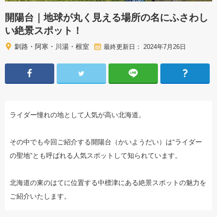
開陽台｜地球が丸く見える場所の名にふさわし
い絶景スポット！
釧路・阿寒・川湯・根室
最終更新日： 2024年7月26日
ライダー憧れの地として人気が高い北海道。
その中でも今回ご紹介する開陽台（かいようだい）は“ライダー
の聖地”とも呼ばれる人気スポットして知られています。
北海道の東のはてに位置する中標津にある絶景スポットの魅力を
ご紹介いたします。