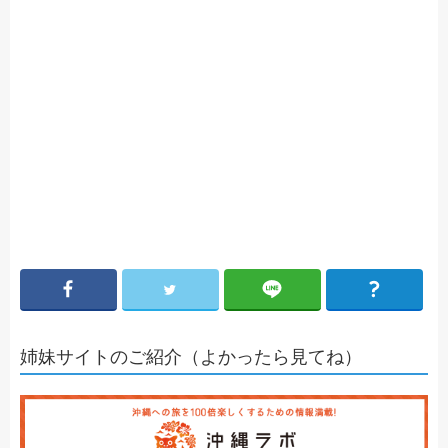
姉妹サイトのご紹介（よかったら見てね）