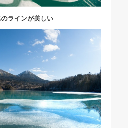
氷のラインが美しい