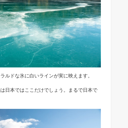
メラルドな氷に白いラインが実に映えます。
湖は日本ではここだけでしょう。まるで日本で