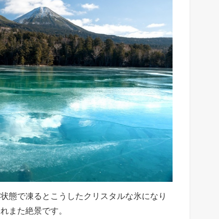
い状態で凍るとこうしたクリスタルな氷になり
これまた絶景です。