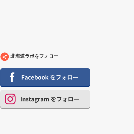
北海道ラボをフォロー