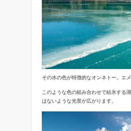
その水の色が特徴的なオンネトー。エ
このような色の組み合わせで結氷する
はないような光景が広がります。