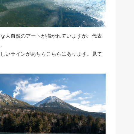
まな大自然のアートが描かれていますが、代表
す。
美しいラインがあちらこちらにあります。見て