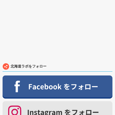
北海道ラボをフォロー