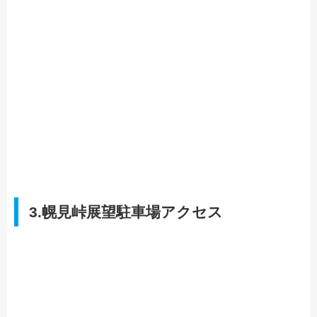
3.幌見峠展望駐車場アクセス