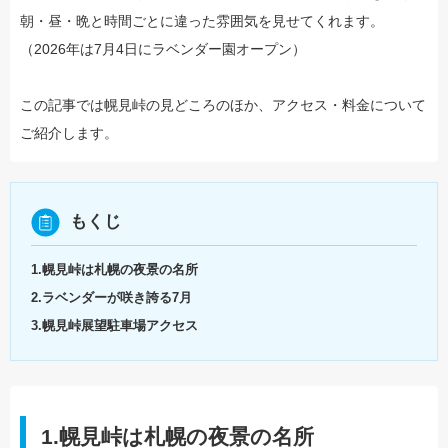
朝・昼・晩と時間ごとに違った雰囲気を見せてくれます。
（2026年は7月4日にラベンダー園オープン）
この記事では幌見峠の見どころのほか、アクセス・料金について
ご紹介します。
もくじ
1.幌見峠は札幌の夜景の名所
2.ラベンダーが咲き誇る7月
3.幌見峠展望駐車場アクセス
1.幌見峠は札幌の夜景の名所