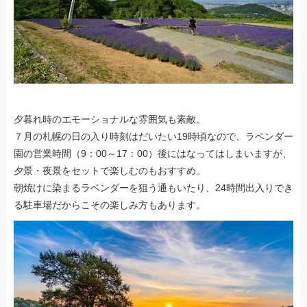
夕暮れ時のエモーショナルな雰囲気も素敵。
７月の札幌の日の入り時刻はだいたい19時頃なので、ラベンダー
園の営業時間（9：00～17：00）後にはなってはしまいますが、
夕景・夜景をセットで楽しむのもおすすめ。
朝焼けに染まるラベンダーを狙う通もいたり、24時間出入りでき
る駐車場だからこその楽しみ方もあります。