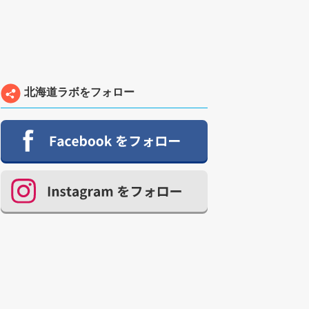
北海道ラボをフォロー