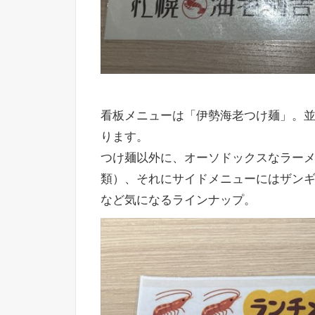
看板メニューは「伊勢海老つけ麺」。
ります。
つけ麺以外に、オーソドックスなラー
類）、それにサイドメニューにはザンギ
など気になるラインナップ。