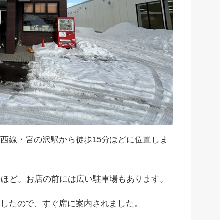
西線・宮の沢駅から徒歩15分ほどに位置しま
分ほど。お店の前には広い駐車場もあります。
いしたので、すぐ席に案内されました。