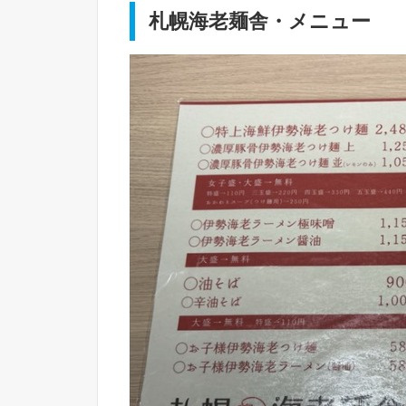
札幌海老麺舎・メニュー