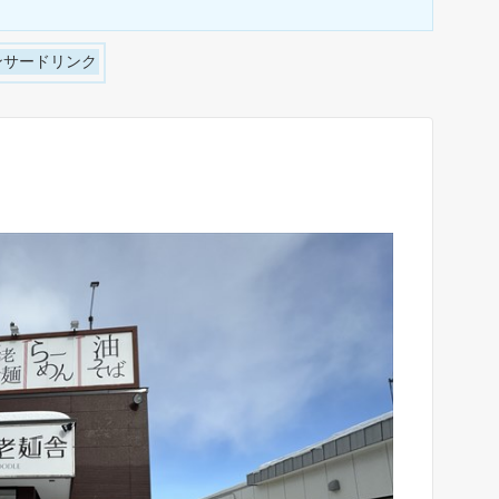
ンサードリンク