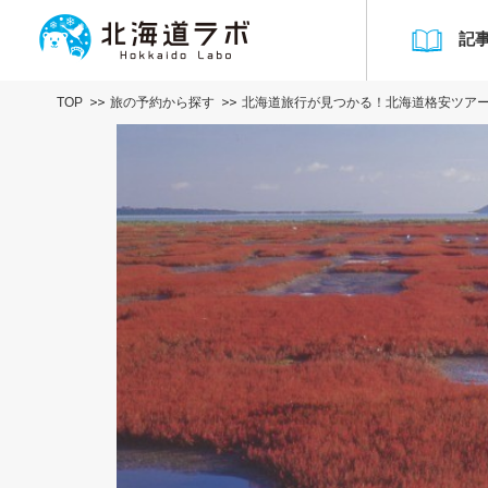
記
TOP
旅の予約から探す
北海道旅行が見つかる！北海道格安ツア