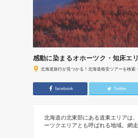
感動に染まるオホーツク・知床エ
北海道旅行が見つかる！北海道格安ツアーを検索
facebook
Twitter
北海道の北東部にある道東エリアは
ーツクエリアとも呼ばれる地域。網