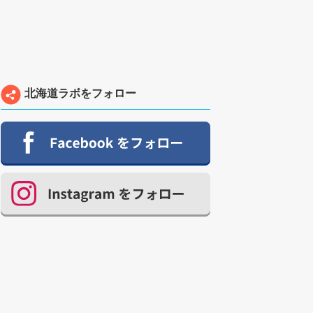
北海道ラボをフォロー