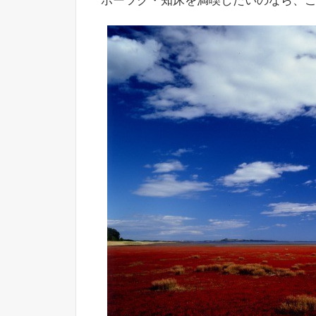
ホーツク・知床を満喫したいのなら、