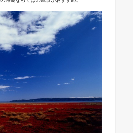
この時期ならではの風景がおすすめ。