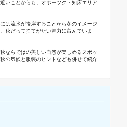
が近いことからも、オホーツク・知床エリア
冬には流氷が接岸することから冬のイメージ
が、秋だって捨てがたい魅力に富んでいま
、秋ならではの美しい自然が楽しめるスポッ
た秋の気候と服装のヒントなども併せて紹介