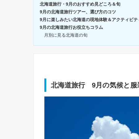
北海道旅行・9月のおすすめ見どころ＆旬
9月の北海道旅行ツアー、選び方のコツ
9月に楽しみたい北海道の現地体験＆アクティビテ
9月の北海道旅行お役立ちコラム
月別に見る北海道の旬
北海道旅行 9月の気候と服