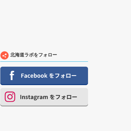
北海道ラボをフォロー