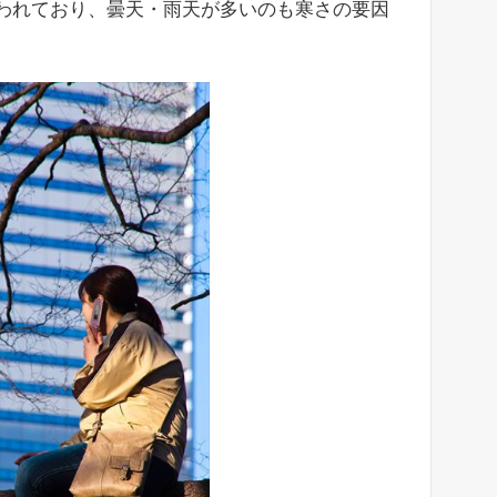
言われており、曇天・雨天が多いのも寒さの要因