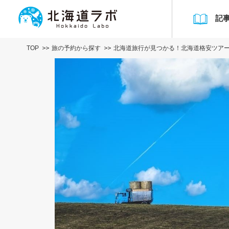
記
TOP
旅の予約から探す
北海道旅行が見つかる！北海道格安ツア