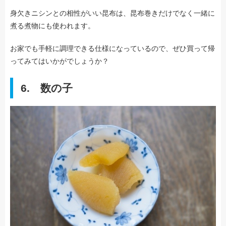
身欠きニシンとの相性がいい昆布は、昆布巻きだけでなく一緒に
煮る煮物にも使われます。
お家でも手軽に調理できる仕様になっているので、ぜひ買って帰
ってみてはいかがでしょうか？
6. 数の子