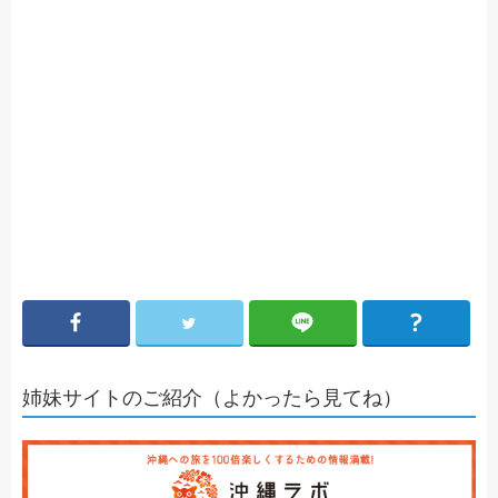
姉妹サイトのご紹介（よかったら見てね）