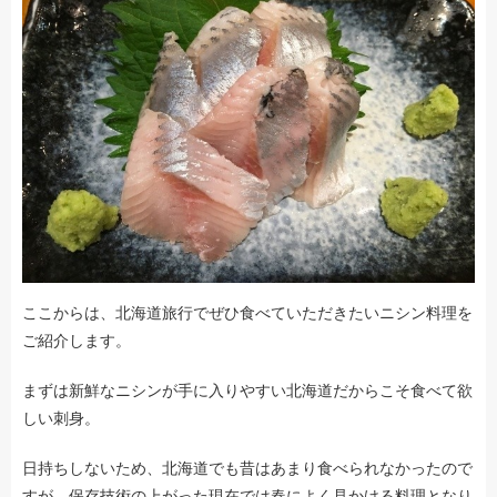
ここからは、北海道旅行でぜひ食べていただきたいニシン料理を
ご紹介します。
まずは新鮮なニシンが手に入りやすい北海道だからこそ食べて欲
しい刺身。
日持ちしないため、北海道でも昔はあまり食べられなかったので
すが、保存技術の上がった現在では春によく見かける料理となり