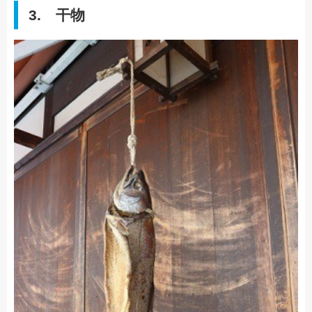
3. 干物