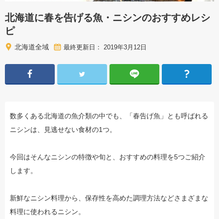
北海道に春を告げる魚・ニシンのおすすめレシ
ピ
北海道全域
最終更新日： 2019年3月12日
数多くある北海道の魚介類の中でも、「春告げ魚」とも呼ばれる
ニシンは、見逃せない食材の1つ。
今回はそんなニシンの特徴や旬と、おすすめの料理を5つご紹介
します。
新鮮なニシン料理から、保存性を高めた調理方法などさまざまな
料理に使われるニシン。