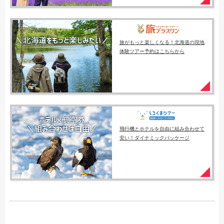
旅がもっと楽しくなる！北海道の現地
体験ツアー予約はこちらから
飛行機とホテルを自由に組み合わせて
安い！ダイナミックパッケージ