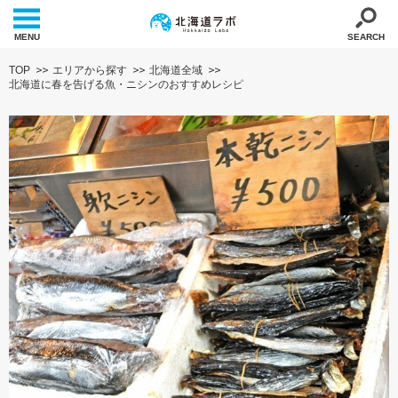
MENU
SEARCH
TOP
エリアから探す
北海道全域
北海道に春を告げる魚・ニシンのおすすめレシピ