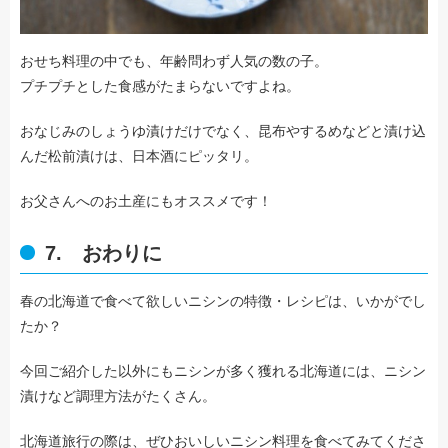
おせち料理の中でも、年齢問わず人気の数の子。
プチプチとした食感がたまらないですよね。
おなじみのしょうゆ漬けだけでなく、昆布やするめなどと漬け込
んだ松前漬けは、日本酒にピッタリ。
お父さんへのお土産にもオススメです！
7. おわりに
春の北海道で食べて欲しいニシンの特徴・レシピは、いかがでし
たか？
今回ご紹介した以外にもニシンが多く獲れる北海道には、ニシン
漬けなど調理方法がたくさん。
北海道旅行の際は、ぜひおいしいニシン料理を食べてみてくださ