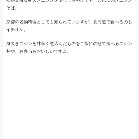
そば。
京都の名物料理としても知られていますが、北海道で食べるのも
イチオシ。
身欠きニシンを甘辛く煮込んだものをご飯にのせて食べるニシン
丼や、お弁当もおいしいですよ。