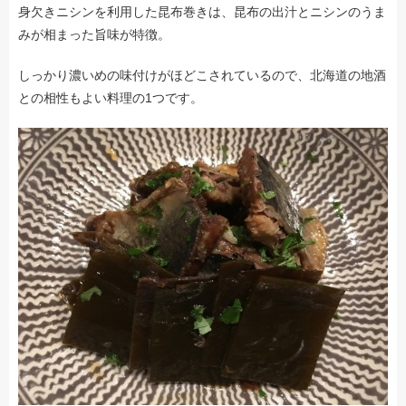
身欠きニシンを利用した昆布巻きは、昆布の出汁とニシンのうま
みが相まった旨味が特徴。
しっかり濃いめの味付けがほどこされているので、北海道の地酒
との相性もよい料理の1つです。