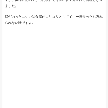
ました。
脂がのったニシンは食感がコリコリとしてて、一度食べたら忘れ
られない味ですよ。