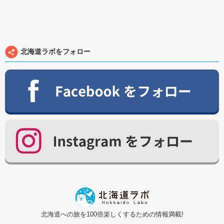
北海道ラボをフォロー
北海道への旅を100倍楽しくするための情報満載!