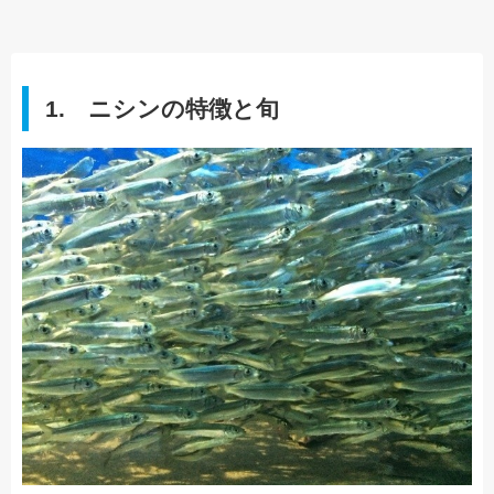
1. ニシンの特徴と旬