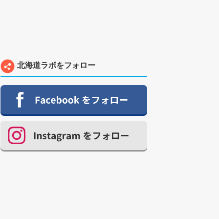
北海道ラボをフォロー