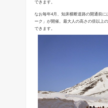
できます。
なお毎年4月、知床横断道路の開通前に
ーク」が開催。最大人の高さの倍以上
できます。