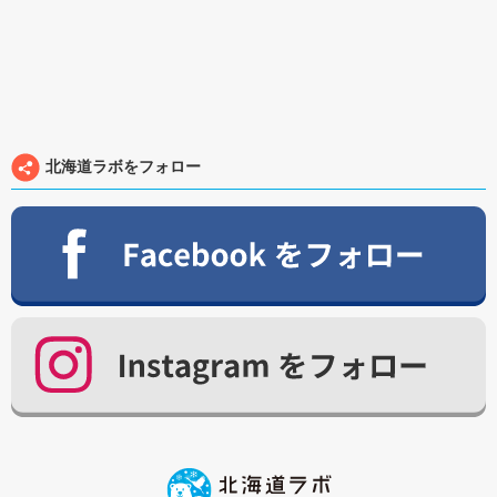
北海道ラボをフォロー