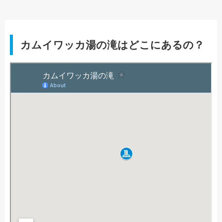
カムイワッカ湯の滝はどこにあるの？