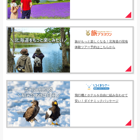
旅がもっと楽しくなる！北海道の現地
体験ツアー予約はこちらから
飛行機とホテルを自由に組み合わせて
安い！ダイナミックパッケージ