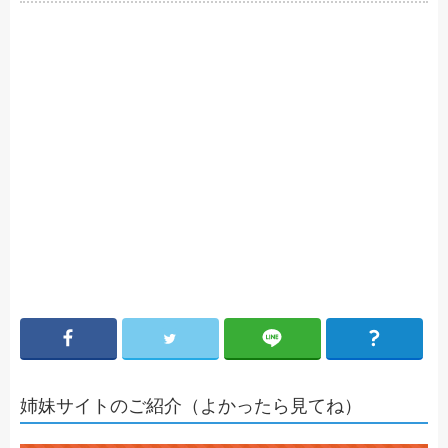
姉妹サイトのご紹介（よかったら見てね）