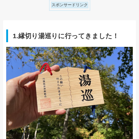
スポンサードリンク
1.縁切り湯巡りに行ってきました！