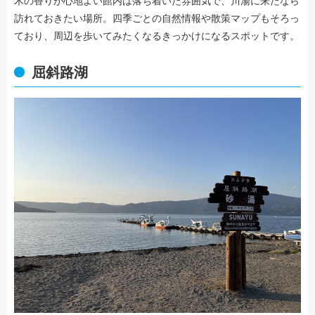
木の香りが心地よい館内は落ち着いた雰囲気で、川湯に来たなら
訪れておきたい場所。四季ごとの自然情報や散策マップもそろっ
ており、周辺を歩いてみたくなるきっかけになるスポットです。
屈斜路湖