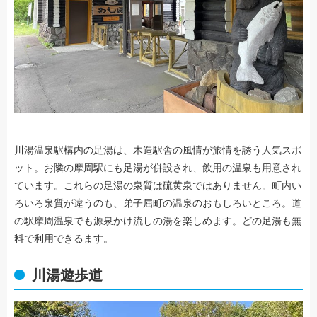
川湯温泉駅構内の足湯は、木造駅舎の風情が旅情を誘う人気スポ
ット。お隣の摩周駅にも足湯が併設され、飲用の温泉も用意され
ています。これらの足湯の泉質は硫黄泉ではありません。町内い
ろいろ泉質が違うのも、弟子屈町の温泉のおもしろいところ。道
の駅摩周温泉でも源泉かけ流しの湯を楽しめます。どの足湯も無
料で利用できるます。
川湯遊歩道