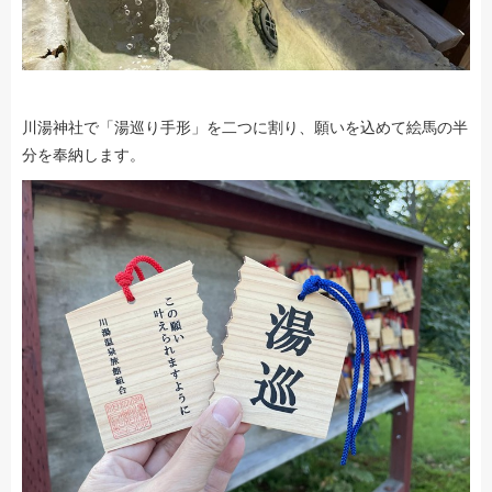
川湯神社で「湯巡り手形」を二つに割り、願いを込めて絵馬の半
分を奉納します。