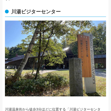
川湯ビジターセンター
川湯温泉街から徒歩3分ほどに位置する「川湯ビジターセンタ