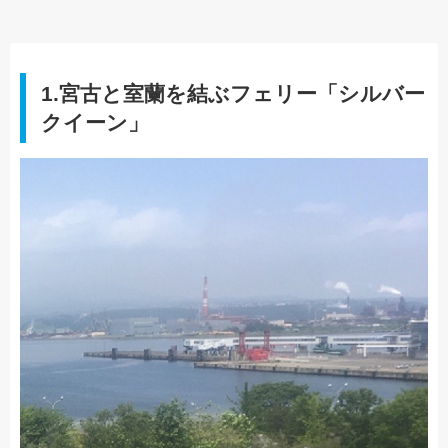
1.宮古と室蘭を結ぶフェリー「シルバー
クイーン」