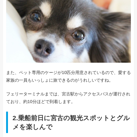
また、ペット専用のケージが10匹分用意されているので、愛する
家族の一員もいっしょに旅できるのがうれしいですね。
フェリーターミナルまでは、宮古駅からアクセスバスが運行され
ており、約10分ほどで到着します。
2.乗船前日に宮古の観光スポットとグル
メを楽しんで