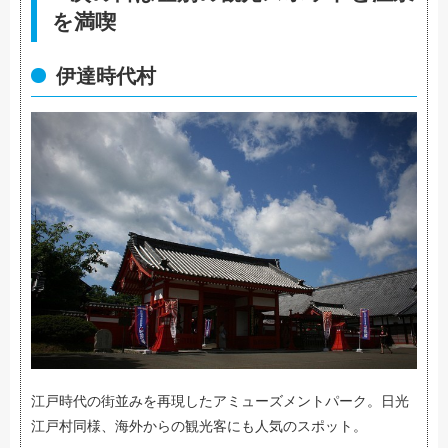
を満喫
伊達時代村
江戸時代の街並みを再現したアミューズメントパーク。日光
江戸村同様、海外からの観光客にも人気のスポット。