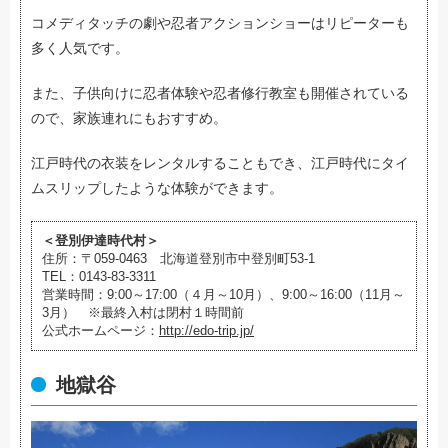
コメディタッチの劇や忍者アクションショーはリピーターも
多く人気です。
また、子供向けに忍者体験や忍者修行教室も開催されている
ので、家族連れにもおすすめ。
江戸時代の衣装をレンタルすることもでき、江戸時代にタイ
ムスリップしたような体験ができます。
＜登別伊達時代村＞
住所：〒059-0463 北海道登別市中登別町53-1
TEL：0143-83-3311
営業時間：9:00～17:00（４月～10月）、9:00～16:00（11月～
3月） ※最終入村は閉村１時間前
公式ホームページ：
http://edo-trip.jp/
地獄谷