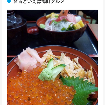
宮古といえば海鮮グルメ