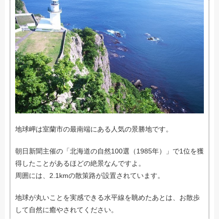
地球岬は室蘭市の最南端にある人気の景勝地です。
朝日新聞主催の「北海道の自然100選（1985年）」で1位を獲
得したことがあるほどの絶景なんですよ。
周囲には、2.1kmの散策路が設置されています。
地球が丸いことを実感できる水平線を眺めたあとは、お散歩
して自然に癒やされてください。