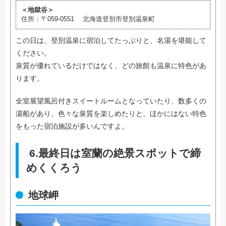
＜地獄谷＞
住所：〒059-0551 北海道登別市登別温泉町
この日は、登別温泉に宿泊してたっぷりと、名湯を堪能して
ください。
泉質が優れているだけではなく、どの旅館も温泉に特色があ
ります。
全室展望風呂付きスイートルームとなっていたり、数多くの
湯船があり、色々な泉質を楽しめたりと、ほかにはない特色
をもった宿泊施設が多いんですよ。
6.最終日は室蘭の絶景スポットで締
めくくろう
地球岬