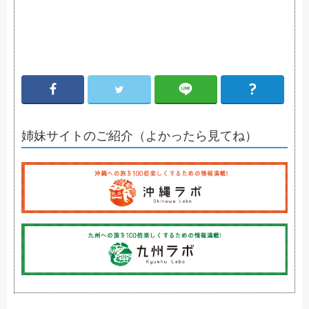
姉妹サイトのご紹介（よかったら見てね）