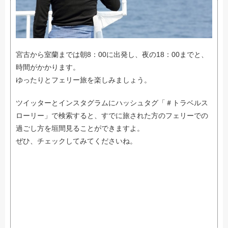
宮古から室蘭までは朝8：00に出発し、夜の18：00までと、
時間がかかります。
ゆったりとフェリー旅を楽しみましょう。
ツイッターとインスタグラムにハッシュタグ「＃トラベルス
ローリー」で検索すると、すでに旅された方のフェリーでの
過ごし方を垣間見ることができますよ。
ぜひ、チェックしてみてくださいね。