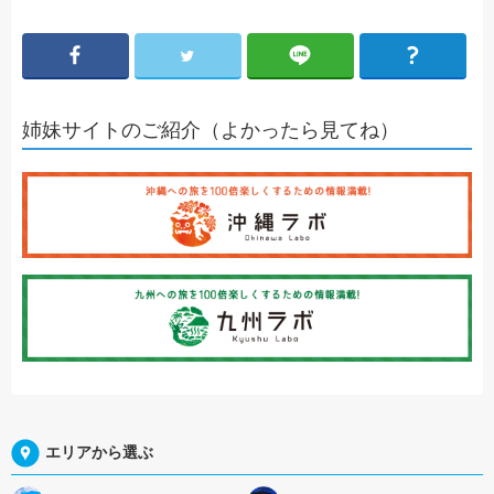
姉妹サイトのご紹介（よかったら見てね）
エリアから選ぶ