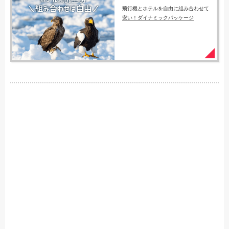
飛行機とホテルを自由に組み合わせて
安い！ダイナミックパッケージ