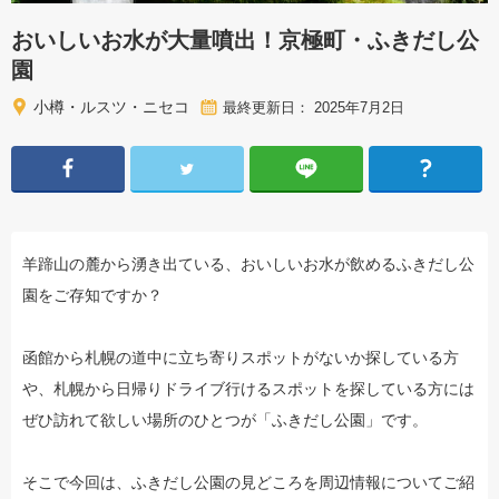
おいしいお水が大量噴出！京極町・ふきだし公
園
小樽・ルスツ・ニセコ
最終更新日： 2025年7月2日
羊蹄山の麓から湧き出ている、おいしいお水が飲めるふきだし公
園をご存知ですか？
函館から札幌の道中に立ち寄りスポットがないか探している方
や、札幌から日帰りドライブ行けるスポットを探している方には
ぜひ訪れて欲しい場所のひとつが「ふきだし公園」です。
そこで今回は、ふきだし公園の見どころを周辺情報についてご紹