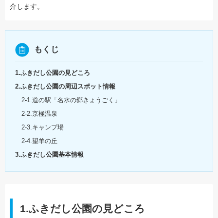
介します。
もくじ
1.ふきだし公園の見どころ
2.ふきだし公園の周辺スポット情報
2-1.道の駅「名水の郷きょうごく」
2-2.京極温泉
2-3.キャンプ場
2-4.望羊の丘
3.ふきだし公園基本情報
1.ふきだし公園の見どころ