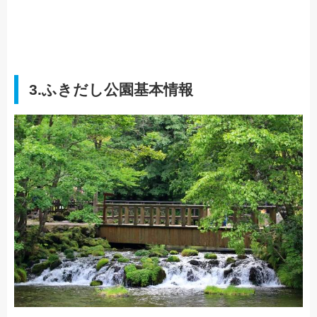
3.ふきだし公園基本情報