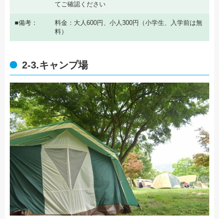
てご確認ください
備考
料金：大人600円、小人300円（小学生、入学前は無
料）
2-3.キャンプ場