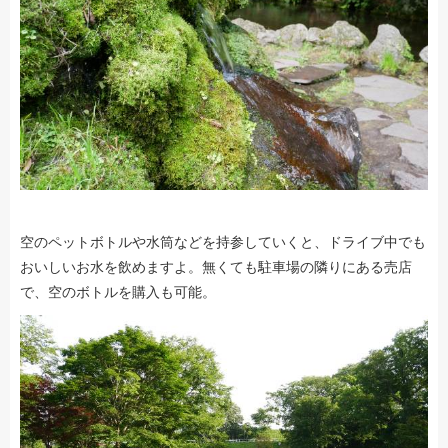
空のペットボトルや水筒などを持参していくと、ドライブ中でも
おいしいお水を飲めますよ。無くても駐車場の隣りにある売店
で、空のボトルを購入も可能。