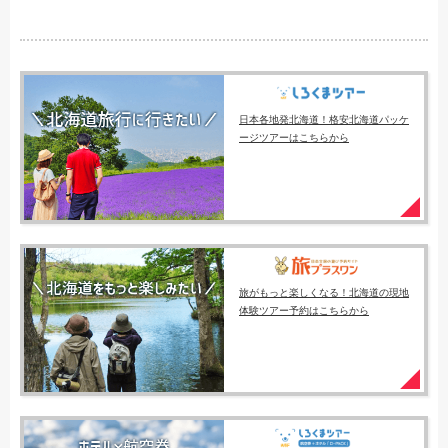
日本各地発北海道！格安北海道パッケ
ージツアーはこちらから
旅がもっと楽しくなる！北海道の現地
体験ツアー予約はこちらから