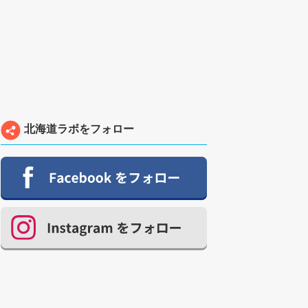
北海道ラボをフォロー