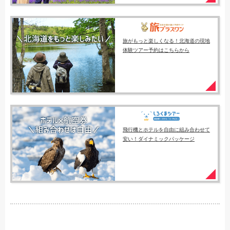
旅がもっと楽しくなる！北海道の現地
体験ツアー予約はこちらから
飛行機とホテルを自由に組み合わせて
安い！ダイナミックパッケージ