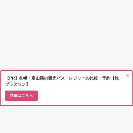
×
【PR】札幌・定山渓の観光バス・レジャーの比較・予約【旅
プラスワン】
詳細はこちら
北海道ラボをフォロー