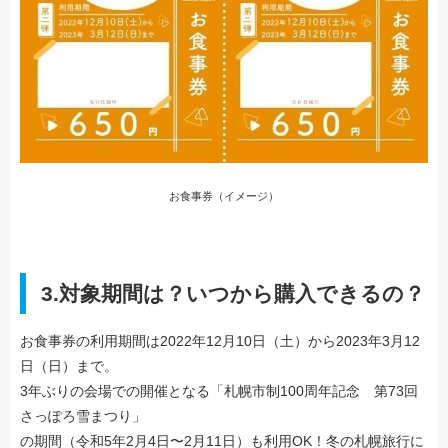
お食事券（イメージ）
3.
対象期間は？いつから購入できるの？
お食事券の利用期間は2022年12月10日（土）から2023年3月12
日（日）まで。
3年ぶりの会場での開催となる「札幌市制100周年記念 第73回
さっぽろ雪まつり」
の期間（令和5年2月4日〜2月11日）も利用OK！冬の札幌旅行に