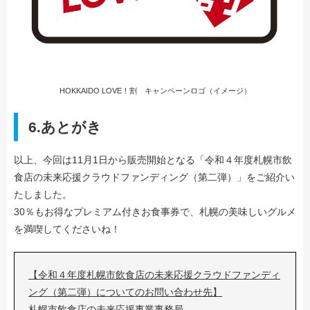
HOKKAIDO LOVE！割 キャンペーンロゴ（イメージ）
6.あとがき
以上、今回は11月1日から販売開始となる「令和４年度札幌市飲
食店の未来応援クラウドファンディング（第二弾）」をご紹介い
たしました。
30％もお得なプレミアム付きお食事券で、札幌の美味しいグルメ
を満喫してくださいね！
【令和４年度札幌市飲食店の未来応援クラウドファンディ
ング（第二弾）についてのお問い合わせ先】
札幌市飲食店の未来応援事業事務局