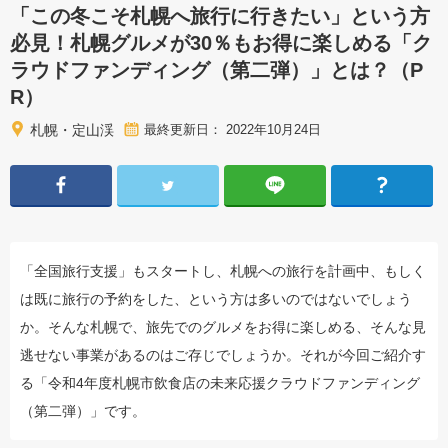
「この冬こそ札幌へ旅行に行きたい」という方
必見！札幌グルメが30％もお得に楽しめる「ク
ラウドファンディング（第二弾）」とは？（P
R）
札幌・定山渓
最終更新日： 2022年10月24日
「全国旅行支援」もスタートし、札幌への旅行を計画中、もしく
は既に旅行の予約をした、という方は多いのではないでしょう
か。そんな札幌で、旅先でのグルメをお得に楽しめる、そんな見
逃せない事業があるのはご存じでしょうか。それが今回ご紹介す
る「令和4年度札幌市飲食店の未来応援クラウドファンディング
（第二弾）」です。