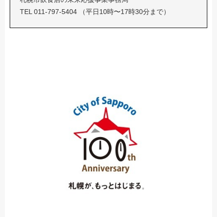
TEL 011-797-5404 （平日10時〜17時30分まで）