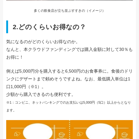
多くの飲食店が立ち並ぶすすきの（イメージ）
2.
どのくらいお得なの？
気になるのがどのくらいお得なのか。
なんと、本クラウドファンディングでは購入金額に対して30％も
お得に！
例えば5,000円分を購入すると6,500円のお食事券に。食後のドリ
ンクにデザートまで頼めそうですよね。なお、最低購入単位は1
口1,000円（※1）。
少額から購入できるのも便利です。
※1：コンビニ、ネットバンキングでのお支払いは5,000円（5口）以上からとなり
ます。