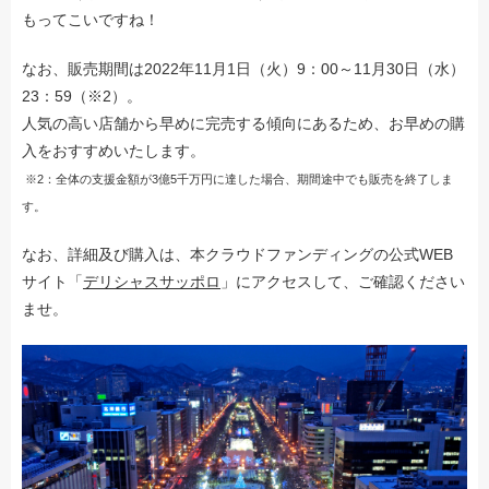
もってこいですね！
なお、販売期間は2022年11月1日（火）9：00～11月30日（水）
23：59（※2）。
人気の高い店舗から早めに完売する傾向にあるため、お早めの購
入をおすすめいたします。
※2：全体の支援金額が3億5千万円に達した場合、期間途中でも販売を終了しま
す。
なお、詳細及び購入は、本クラウドファンディングの公式WEB
サイト「
デリシャスサッポロ
」にアクセスして、ご確認ください
ませ。