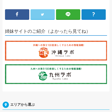
姉妹サイトのご紹介（よかったら見てね）
エリアから選ぶ