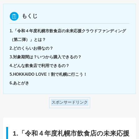
もくじ
1.「令和４年度札幌市飲食店の未来応援クラウドファンディング
（第二弾）」とは？
2.どのくらいお得なの？
3.対象期間は？いつから購入できるの？
4.どんな飲食店で利用できるの？
5.HOKKAIDO LOVE！割で札幌に行こう！
6.あとがき
スポンサードリンク
1.
「令和４年度札幌市飲食店の未来応援