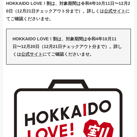
HOKKAIDO LOVE！割は、対象期間は令和4年10月11日〜12月2
0日（12月21日チェックアウト分まで）。詳しくは
公式サイト
に
てご確認くださいませ。
HOKKAIDO LOVE！割は、対象期間は令和4年10月11
日〜12月20日（12月21日チェックアウト分まで）。詳し
くは
公式サイト
にてご確認くださいませ。