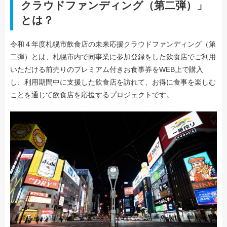
クラウドファンディング（第二弾）」
とは？
令和４年度札幌市飲食店の未来応援クラウドファンディング（第
二弾）とは、札幌市内で同事業に参加登録をした飲食店でご利用
いただける前売りのプレミアム付きお食事券をWEB上で購入
し、利用期間中に支援した飲食店を訪れて、お得に食事を楽しむ
ことを通じて飲食店を応援するプロジェクトです。