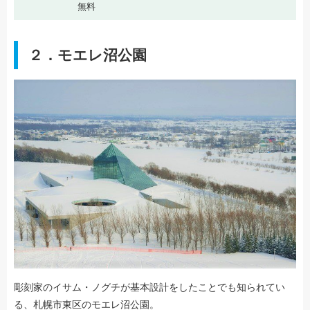
無料
２．モエレ沼公園
彫刻家のイサム・ノグチが基本設計をしたことでも知られてい
る、札幌市東区のモエレ沼公園。