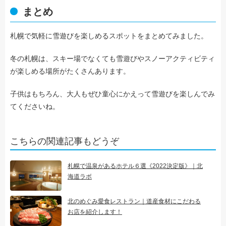
まとめ
札幌で気軽に雪遊びを楽しめるスポットをまとめてみました。
冬の札幌は、スキー場でなくても雪遊びやスノーアクティビティ
が楽しめる場所がたくさんあります。
子供はもちろん、大人もぜひ童心にかえって雪遊びを楽しんでみ
てくださいね。
こちらの関連記事もどうぞ
札幌で温泉があるホテル６選《2022決定版》｜北
海道ラボ
北のめぐみ愛食レストラン｜道産食材にこだわる
お店を紹介します！