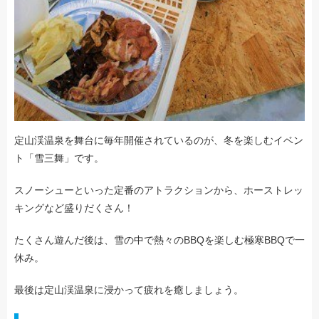
定山渓温泉を舞台に毎年開催されているのが、冬を楽しむイベン
ト「雪三舞」です。
スノーシューといった定番のアトラクションから、ホーストレッ
キングなど盛りだくさん！
たくさん遊んだ後は、雪の中で熱々のBBQを楽しむ極寒BBQで一
休み。
最後は定山渓温泉に浸かって疲れを癒しましょう。