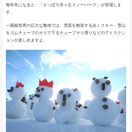
毎年冬になると、「さっぽろ羊ヶ丘スノーパーク」が登場しま
す。
一面銀世界の広大な敷地では、雪原を散策する歩くスキー・雪山
をゴムチューブのそりで下るチューブそり滑りなどのアトラクシ
ョンが楽しめますよ。