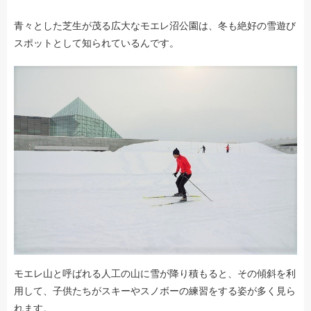
青々とした芝生が茂る広大なモエレ沼公園は、冬も絶好の雪遊び
スポットとして知られているんです。
モエレ山と呼ばれる人工の山に雪が降り積もると、その傾斜を利
用して、子供たちがスキーやスノボーの練習をする姿が多く見ら
れます。