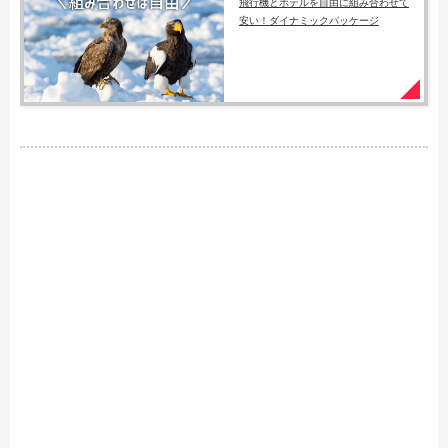
飛行機とホテルを自由に組み合わせて
安い！ダイナミックパッケージ