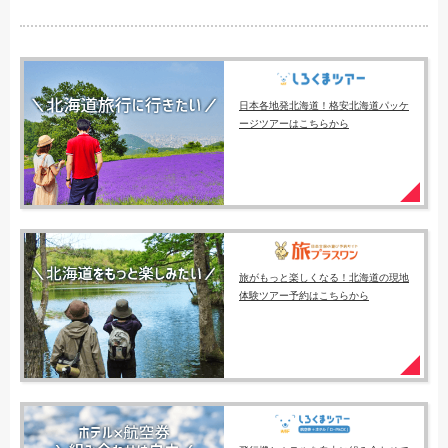
日本各地発北海道！格安北海道パッケ
ージツアーはこちらから
旅がもっと楽しくなる！北海道の現地
体験ツアー予約はこちらから