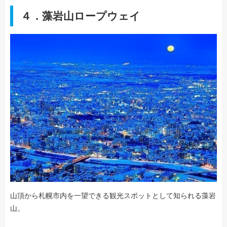
４．藻岩山ロープウェイ
山頂から札幌市内を一望できる観光スポットとして知られる藻岩
山。