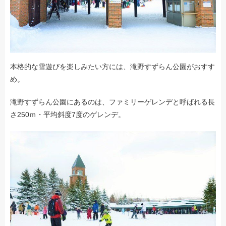
本格的な雪遊びを楽しみたい方には、滝野すずらん公園がおすす
め。
滝野すずらん公園にあるのは、ファミリーゲレンデと呼ばれる長
さ250ｍ・平均斜度7度のゲレンデ。