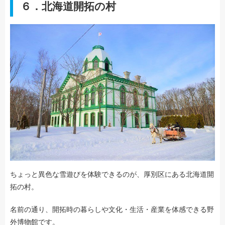
６．北海道開拓の村
ちょっと異色な雪遊びを体験できるのが、厚別区にある北海道開
拓の村。
名前の通り、開拓時の暮らしや文化・生活・産業を体感できる野
外博物館です。