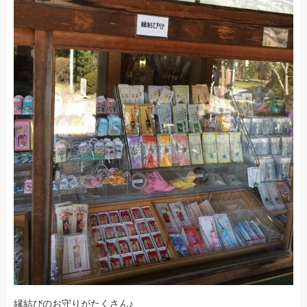
縁結びのお守りがたくさん♪