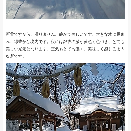
新雪ですから、滑りません。静かで美しいです。大きな木に囲ま
れ、緑豊かな境内です。秋には銀杏の派が黄色く色づき、とても
美しい光景となります。空気もとても濃く、美味しく感じるよう
な所です。