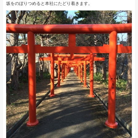
坂をのぼりつめると本社にたどり着きます。