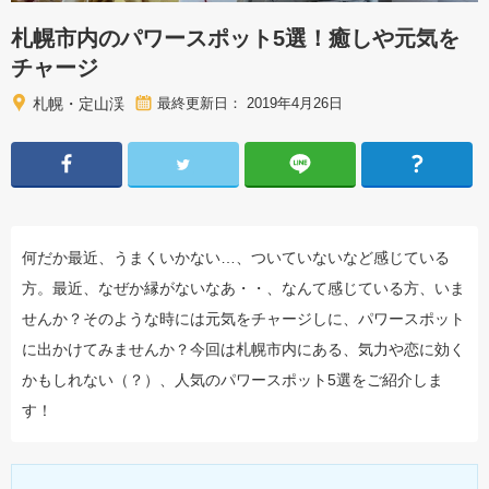
札幌市内のパワースポット5選！癒しや元気を
チャージ
札幌・定山渓
最終更新日： 2019年4月26日
何だか最近、うまくいかない…、ついていないなど感じている
方。最近、なぜか縁がないなあ・・、なんて感じている方、いま
せんか？そのような時には元気をチャージしに、パワースポット
に出かけてみませんか？今回は札幌市内にある、気力や恋に効く
かもしれない（？）、人気のパワースポット5選をご紹介しま
す！