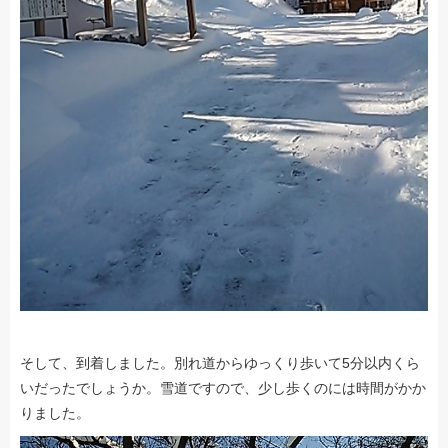
そして、到着しました。別れ道からゆっくり歩いて5分以内くら
いだったでしょうか。雪道ですので、少し歩くのには時間がかか
りました。