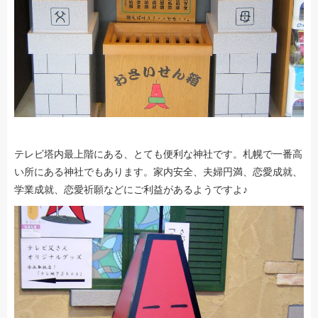
テレビ塔内最上階にある、とても便利な神社です。札幌で一番高
い所にある神社でもあります。家内安全、夫婦円満、恋愛成就、
学業成就、恋愛祈願などにご利益があるようですよ♪