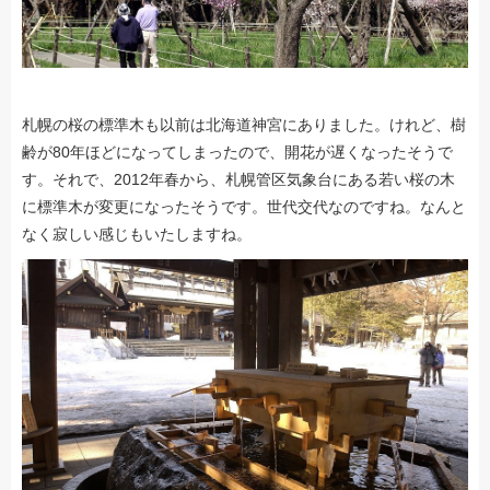
札幌の桜の標準木も以前は北海道神宮にありました。けれど、樹
齢が80年ほどになってしまったので、開花が遅くなったそうで
す。それで、2012年春から、札幌管区気象台にある若い桜の木
に標準木が変更になったそうです。世代交代なのですね。なんと
なく寂しい感じもいたしますね。