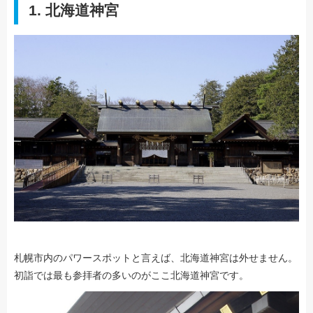
1. 北海道神宮
札幌市内のパワースポットと言えば、北海道神宮は外せません。
初詣では最も参拝者の多いのがここ北海道神宮です。