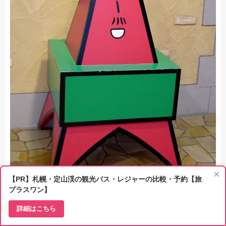
×
【PR】札幌・定山渓の観光バス・レジャーの比較・予約【旅
プラスワン】
詳細はこちら
天気のよい日はゆっくりと大通り公園を歩いて、景色を見ながら