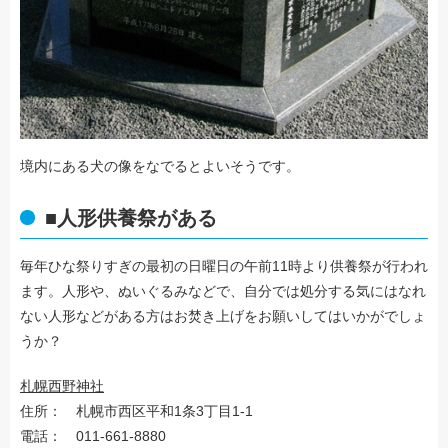
境内にある犬の像をなでるとよいそうです。
■人形供養祭がある
毎年ひな祭りすぎの最初の日曜日の午前11時より供養祭が行われ
ます。人形や、ぬいぐるみなどで、自分では処分する気にはなれ
ない人形などがある方はお焚き上げをお願いしてはいかがでしょ
うか？
札幌西野神社
住所： 札幌市西区平和1条3丁目1-1
電話： 011-661-8880