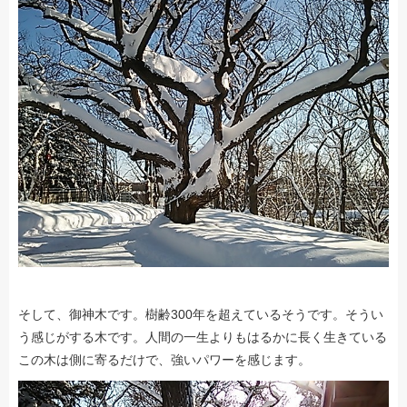
そして、御神木です。樹齢300年を超えているそうです。そうい
う感じがする木です。人間の一生よりもはるかに長く生きている
この木は側に寄るだけで、強いパワーを感じます。