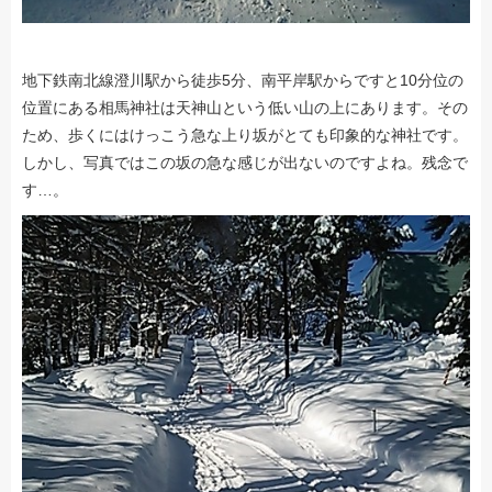
地下鉄南北線澄川駅から徒歩5分、南平岸駅からですと10分位の
位置にある相馬神社は天神山という低い山の上にあります。その
ため、歩くにはけっこう急な上り坂がとても印象的な神社です。
しかし、写真ではこの坂の急な感じが出ないのですよね。残念で
す…。