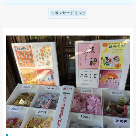
スポンサードリンク