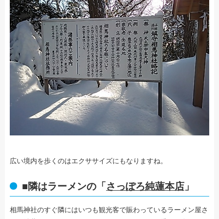
広い境内を歩くのはエクササイズにもなりますね。
■隣はラーメンの「
さっぽろ純蓮本店
」
相馬神社のすぐ隣にはいつも観光客で賑わっているラーメン屋さ