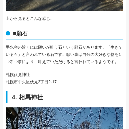
上から見るとこんな感じ。
■願石
手水舎の近くには願いが叶う石という願石があります。「生きて
いる石」と言われている石です。願い事は自分の大好きな物を1
つ断つ事により、叶えていただけると言われているようです。
札幌伏見神社
札幌市中央区伏見2丁目2-17
4. 相馬神社