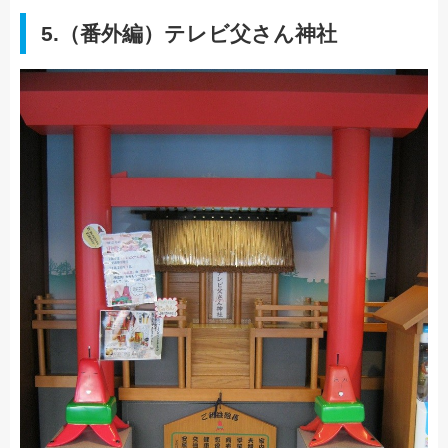
5.（番外編）テレビ父さん神社