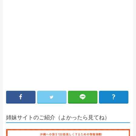
姉妹サイトのご紹介（よかったら見てね）