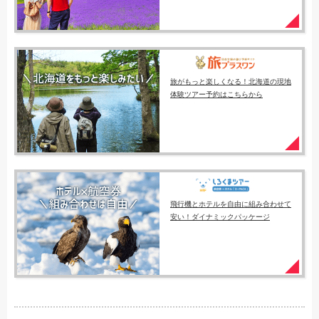
旅がもっと楽しくなる！北海道の現地
体験ツアー予約はこちらから
飛行機とホテルを自由に組み合わせて
安い！ダイナミックパッケージ