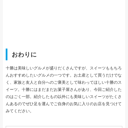
おわりに
十勝は美味しいグルメが盛りだくさんですが、スイーツももちろ
んおすすめしたいグルメの一つです。お土産として買うだけでな
く、家族と友人と自分へのご褒美として味わってほしい十勝のス
イーツ。十勝にはまだまだお菓子屋さんがあり、今回ご紹介した
のはごく一部。紹介したもの以外にも美味しいスイーツがたくさ
んあるのでぜひ足を運んでご自身のお気に入りのお店を見つけて
みてください。