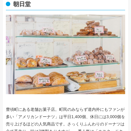
朝日堂
豊頃町にある老舗お菓子店。町民のみならず道内外にもファンが
多い「アメリカンドーナツ」は平日1,400個、休日には3,000個を
売り上げるほどの人気商品です。さっくりふんわりのドーナツは