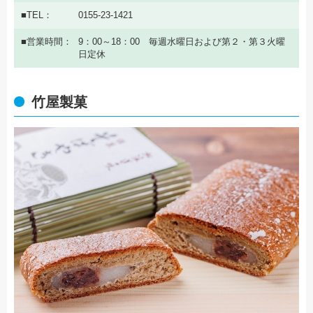
TEL
0155-23-1421
営業時間
9：00～18：00 毎週水曜日および第２・第３火曜
日定休
竹屋製菓