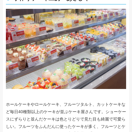
ホールケーキやロールケーキ、フルーツタルト、カットケーキな
ど毎日40種類以上のケーキが並ぶケーキ屋さんです。ショーケー
スにずらりと並んだケーキは色とりどりで見た目も綺麗で可愛ら
しい。フルーツをふんだんに使ったケーキが多く、フルーツとケ