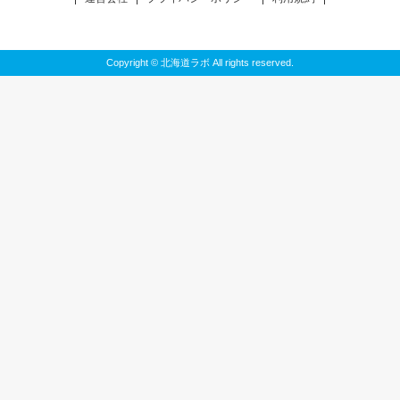
Copyright © 北海道ラボ All rights reserved.