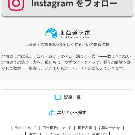
北海道への旅を100倍楽しくするための情報満載!
北海道ラボは見る・知る・遊ぶ・食べる・泊まる・買う――数えきれない
北海道での過ごし方を、私たちは一つずつピックアップ。長年の経験を活
かして取材し、撮影し、どこよりも詳しく、リアルに伝えていきます。
記事一覧
エリアから探す
ラボについて
広告掲載について
掲載希望
お問い合わせ
運営会社
プライバシーポリシー
利用規約