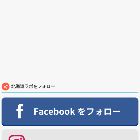
北海道ラボをフォロー