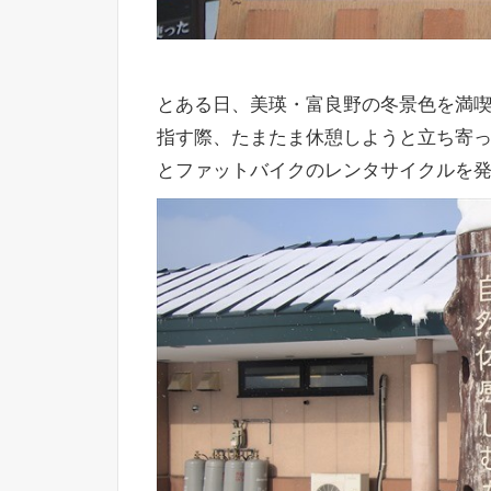
とある日、美瑛・富良野の冬景色を満喫
指す際、たまたま休憩しようと立ち寄
とファットバイクのレンタサイクルを