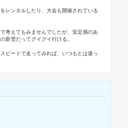
クをレンタルしたり、大会も開催されている
まで考えてもみませんでしたが、安定感のあ
度の新雪だってグイグイ行ける。
のスピードで走ってみれば、いつもとは違っ