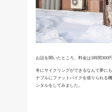
お話を聞いたところ、料金は1時間300
冬にサイクリングができるなんて夢に
ナブルにファットバイクを借りられる
ンタルをしてみました。