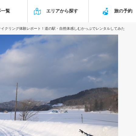
事一覧
エリアから探す
旅の予
サイクリング体験レポート！道の駅・自然体感しむかっぷでレンタルしてみた