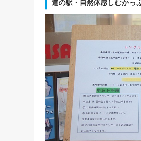
道の駅・自然体感しむかっ