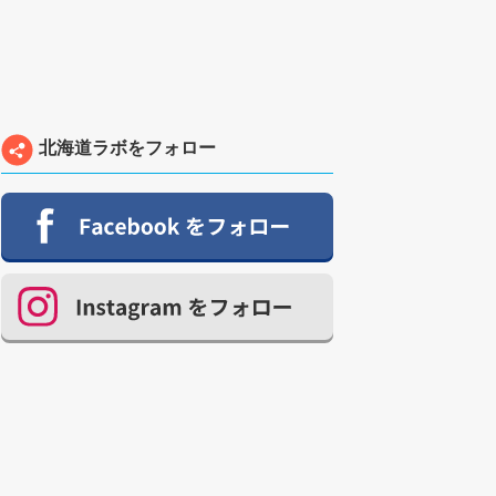
北海道ラボをフォロー