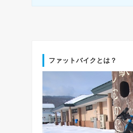
ファットバイクとは？