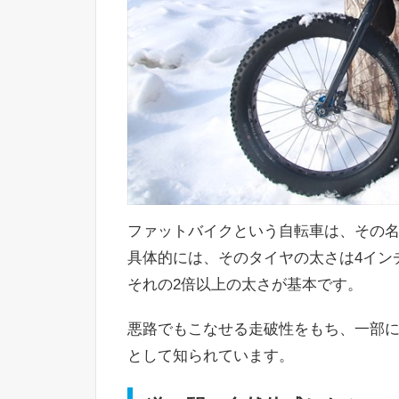
ファットバイクという自転車は、その
具体的には、そのタイヤの太さは4イン
それの2倍以上の太さが基本です。
悪路でもこなせる走破性をもち、一部
として知られています。