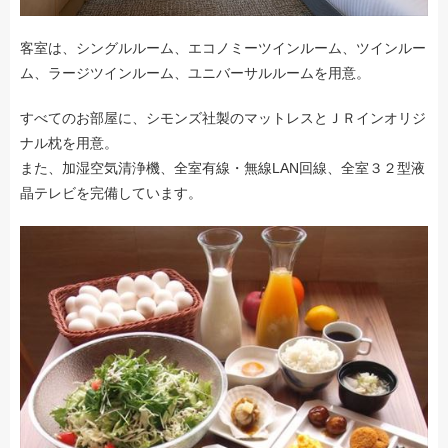
客室は、シングルルーム、エコノミーツインルーム、ツインルー
ム、ラージツインルーム、ユニバーサルルームを用意。
すべてのお部屋に、シモンズ社製のマットレスとＪＲインオリジ
ナル枕を用意。
また、加湿空気清浄機、全室有線・無線LAN回線、全室３２型液
晶テレビを完備しています。