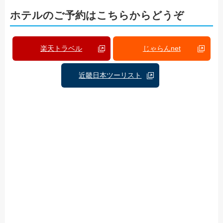
ホテルのご予約はこちらからどうぞ
楽天トラベル
じゃらんnet
近畿日本ツーリスト