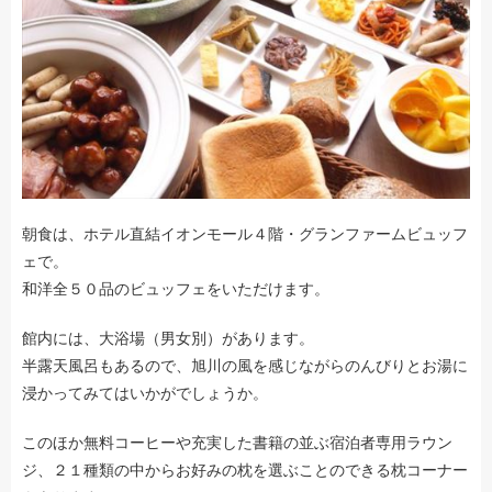
朝食は、ホテル直結イオンモール４階・グランファームビュッフ
ェで。
和洋全５０品のビュッフェをいただけます。
館内には、大浴場（男女別）があります。
半露天風呂もあるので、旭川の風を感じながらのんびりとお湯に
浸かってみてはいかがでしょうか。
このほか無料コーヒーや充実した書籍の並ぶ宿泊者専用ラウン
ジ、２１種類の中からお好みの枕を選ぶことのできる枕コーナー