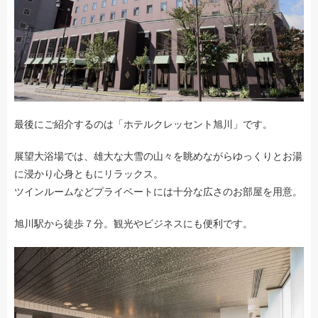
最後にご紹介するのは「ホテルクレッセント旭川」です。
展望大浴場では、雄大な大雪の山々を眺めながらゆっくりとお湯
に浸かり心身ともにリラックス。
ツインルームなどプライベートには十分な広さのお部屋を用意。
旭川駅から徒歩７分。観光やビジネスにも便利です。