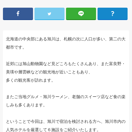
北海道の中央部にある旭川は、札幌の次に人口が多い、第二の大
都市です。
近郊には旭山動物園など見どころもたくさんあり、また富良野・
美瑛や層雲峡などの観光地が近いこともあり、
多くの観光客が訪れます。
またご当地グルメ・旭川ラーメン、老舗のスイーツ店など食の楽
しみも多くあります。
ということで今回は、旭川で宿泊を検討される方へ、旭川市内の
人気ホテルを厳選して６施設をご紹介いたします。