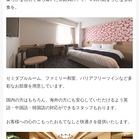
食を。
セミダブルルーム、ファミリー和室、バリアフリーツインなど多
彩なお部屋を用意しています。
国内の方はもちろん、海外の方にも安心していただけるよう英
語・中国語・韓国語の対応ができるスタッフもおります。
お客様への心のこもったおもてなしと快適さを提供いたします。