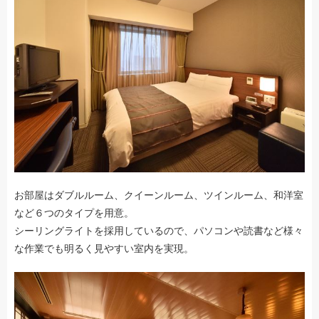
お部屋はダブルルーム、クイーンルーム、ツインルーム、和洋室
など６つのタイプを用意。
シーリングライトを採用しているので、パソコンや読書など様々
な作業でも明るく見やすい室内を実現。