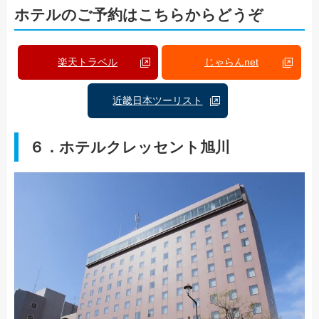
ホテルのご予約はこちらからどうぞ
楽天トラベル
じゃらんnet
近畿日本ツーリスト
６．ホテルクレッセント旭川