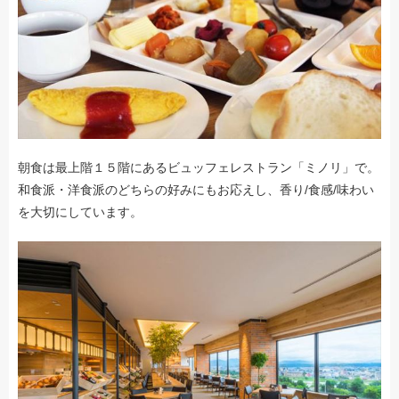
朝食は最上階１５階にあるビュッフェレストラン「ミノリ」で。
和食派・洋食派のどちらの好みにもお応えし、香り/食感/味わい
を大切にしています。