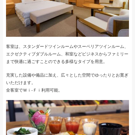
客室は、スタンダードツインルームやスーペリアツインルーム、
エクゼクティブダブルルーム、和室などビジネスからファミリー
まで快適に過ごすことのできる多様なタイプを用意。
充実した設備や備品に加え、広々とした空間でゆったりとお寛ぎ
いただけます。
全客室でＷｉ-Ｆｉ利用可能。