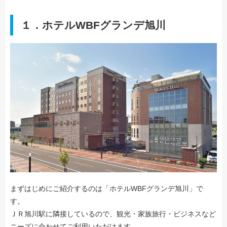
１．ホテルWBFグランデ旭川
まずはじめにご紹介するのは「ホテルWBFグランデ旭川」で
す。
ＪＲ旭川駅に隣接しているので、観光・家族旅行・ビジネスなど
ニーズに合わせてご利用いただけます。