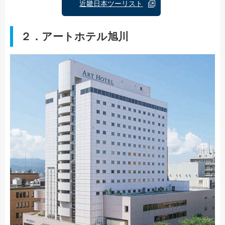
近畿日本ツーリスト
２．アートホテル旭川