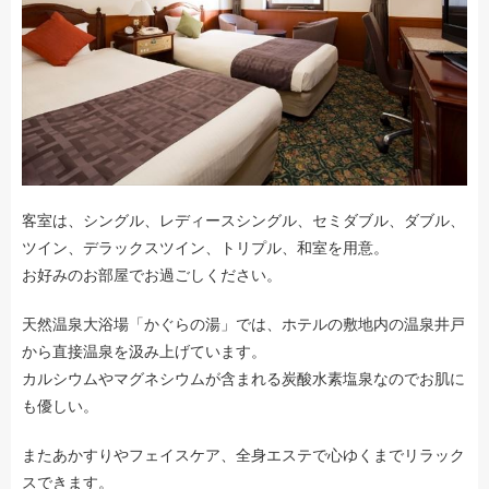
客室は、シングル、レディースシングル、セミダブル、ダブル、
ツイン、デラックスツイン、トリプル、和室を用意。
お好みのお部屋でお過ごしください。
天然温泉大浴場「かぐらの湯」では、ホテルの敷地内の温泉井戸
から直接温泉を汲み上げています。
カルシウムやマグネシウムが含まれる炭酸水素塩泉なのでお肌に
も優しい。
またあかすりやフェイスケア、全身エステで心ゆくまでリラック
スできます。