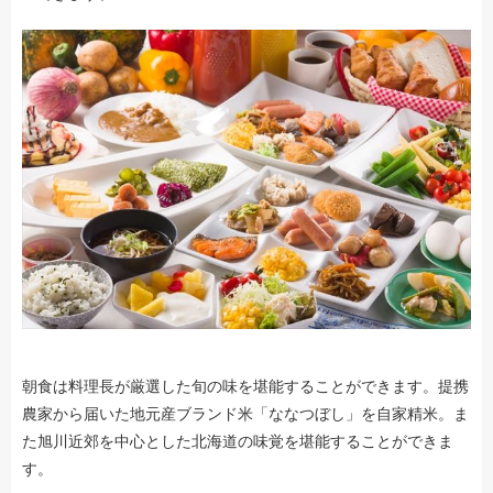
朝食は料理長が厳選した旬の味を堪能することができます。提携
農家から届いた地元産ブランド米「ななつぼし」を自家精米。ま
た旭川近郊を中心とした北海道の味覚を堪能することができま
す。