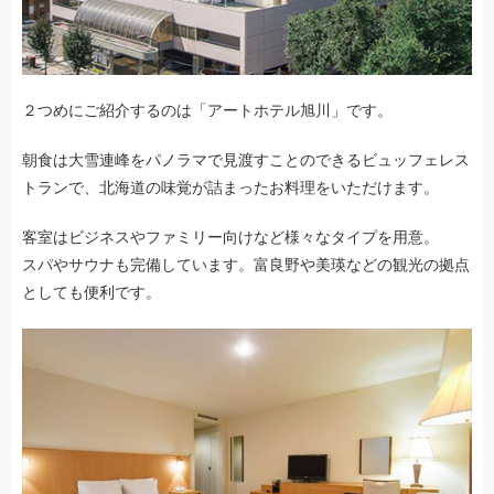
２つめにご紹介するのは「アートホテル旭川」です。
朝食は大雪連峰をパノラマで見渡すことのできるビュッフェレス
トランで、北海道の味覚が詰まったお料理をいただけます。
客室はビジネスやファミリー向けなど様々なタイプを用意。
スパやサウナも完備しています。富良野や美瑛などの観光の拠点
としても便利です。