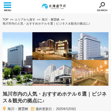
MENU
SEARCH
TOP
エリアから探す
旭川・層雲峡
旭川市内の人気・おすすめホテル６選｜ビジネス＆観光の拠点に♪
旭川市内の人気・おすすめホテル６選｜ビジネ
ス＆観光の拠点に♪
旭川・層雲峡
最終更新日： 2025年5月9日