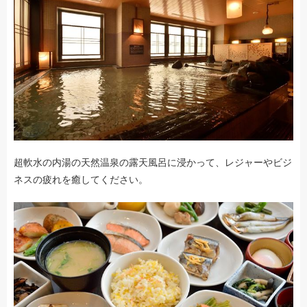
超軟水の内湯の天然温泉の露天風呂に浸かって、レジャーやビジ
ネスの疲れを癒してください。