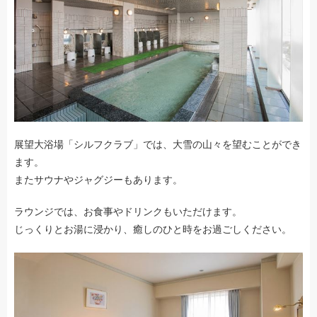
展望大浴場「シルフクラブ」では、大雪の山々を望むことができ
ます。
またサウナやジャグジーもあります。
ラウンジでは、お食事やドリンクもいただけます。
じっくりとお湯に浸かり、癒しのひと時をお過ごしください。