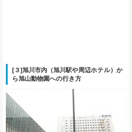
[３]旭川市内（旭川駅や周辺ホテル）か
ら旭山動物園への行き方