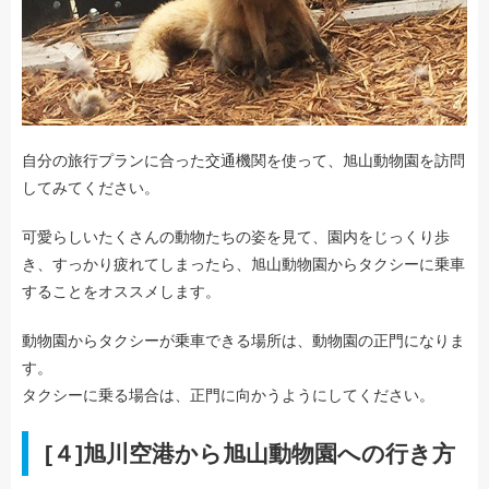
自分の旅行プランに合った交通機関を使って、旭山動物園を訪問
してみてください。
可愛らしいたくさんの動物たちの姿を見て、園内をじっくり歩
き、すっかり疲れてしまったら、旭山動物園からタクシーに乗車
することをオススメします。
動物園からタクシーが乗車できる場所は、動物園の正門になりま
す。
タクシーに乗る場合は、正門に向かうようにしてください。
[４]旭川空港から旭山動物園への行き方