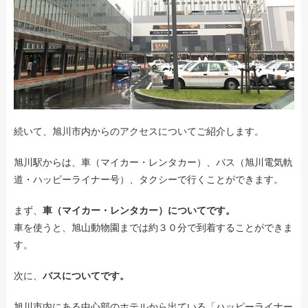
続いて、旭川市内からのアクセスについてご紹介します。
旭川駅からは、車（マイカー・レンタカー）、バス（旭川電気軌
道・ハッピーライナー号）、タクシーで行くことができます。
まず、
車（マイカー・レンタカー）についてです。
車を使うと、旭山動物園までは約３０分で到着することができま
す。
次に、
バスについてです。
旭川市内にある中心部のホテルから出ている「ハッピーライナー