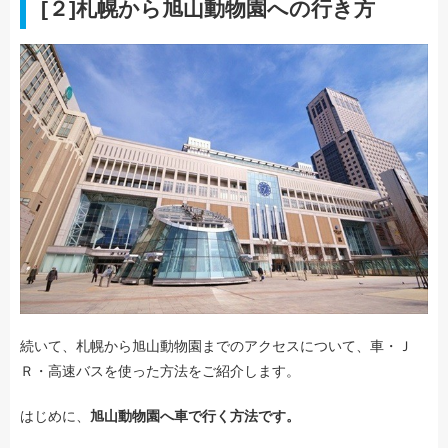
[２]札幌から旭山動物園への行き方
続いて、札幌から旭山動物園までのアクセスについて、車・Ｊ
Ｒ・高速バスを使った方法をご紹介します。
はじめに、
旭山動物園へ車で行く方法です。