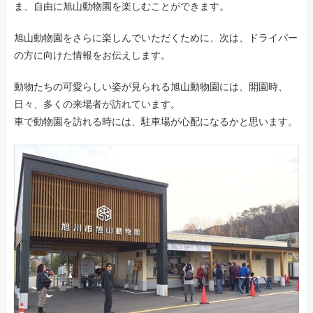
ま、自由に旭山動物園を楽しむことができます。
旭山動物園をさらに楽しんでいただくために、次は、ドライバー
の方に向けた情報をお伝えします。
動物たちの可愛らしい姿が見られる旭山動物園には、開園時、
日々、多くの来場者が訪れています。
車で動物園を訪れる時には、駐車場が心配になるかと思います。