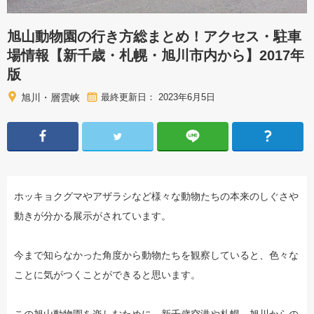
旭山動物園の行き方総まとめ！アクセス・駐車
場情報【新千歳・札幌・旭川市内から】2017年
版
旭川・層雲峡
最終更新日： 2023年6月5日
ホッキョクグマやアザラシなど様々な動物たちの本来のしぐさや
動きが分かる展示がされています。
今まで知らなかった角度から動物たちを観察していると、色々な
ことに気がつくことができると思います。
この旭山動物園を楽しむために、新千歳空港や札幌、旭川からの