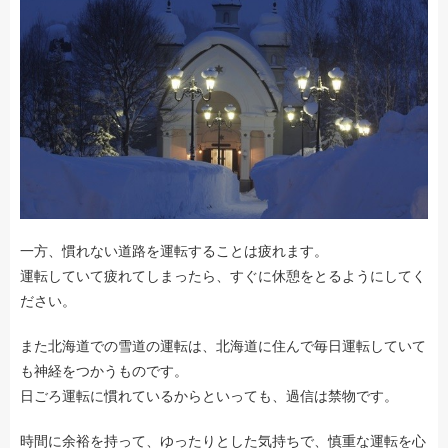
一方、慣れない道路を運転することは疲れます。
運転していて疲れてしまったら、すぐに休憩をとるようにしてく
ださい。
また北海道での雪道の運転は、北海道に住んで毎日運転していて
も神経をつかうものです。
日ごろ運転に慣れているからといっても、過信は禁物です。
時間に余裕を持って、ゆったりとした気持ちで、慎重な運転を心