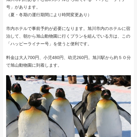
号」があります。
（夏・冬期の運行期間により時間変更あり）
市内ホテルで事前予約が必要になります。旭川市内のホテルに宿
泊して、朝から旭山動物園に行くプランを組んでいる方は、この
「ハッピーライナー号」を使うと便利です。
料金は大人700円、小児480円、幼児260円。旭川駅から約５０分
で旭山動物園に到着します。