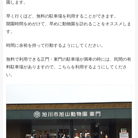
園します。
早く行くほど、無料の駐車場を利用することができます。
開園時間をめがけて、早めに動物園を訪れることをオススメしま
す。
時間に余裕を持って行動するようにしてください。
無料で利用できる正門・東門の駐車場が満車の時には、民間の有
料駐車場がありますので、こちらを利用するようにしてくださ
い。