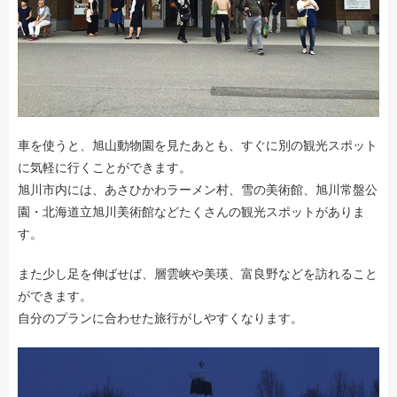
車を使うと、旭山動物園を見たあとも、すぐに別の観光スポット
に気軽に行くことができます。
旭川市内には、あさひかわラーメン村、雪の美術館、旭川常盤公
園・北海道立旭川美術館などたくさんの観光スポットがありま
す。
また少し足を伸ばせば、層雲峡や美瑛、富良野などを訪れること
ができます。
自分のプランに合わせた旅行がしやすくなります。