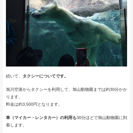
続いて、
タクシーについてです。
旭川空港からタクシーを利用して、旭山動物園までは約30分かか
ります。
料金は約3,500円となります。
車（マイカー・レンタカー）の利用も
30分ほどで旭山動物園に到
着します。