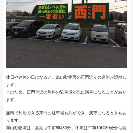
休日や連休の日になると、旭山動物園の正門近くの道路が混雑し
ます。
そのため、正門付近の無料の駐車場が先に満車になることがあり
ます。
無料で利用できる東門の駐車場も列ができ、満車になるときもあ
ります。
旭山動物園は、夏期は午前9時30分、冬期は午前10時30分から開