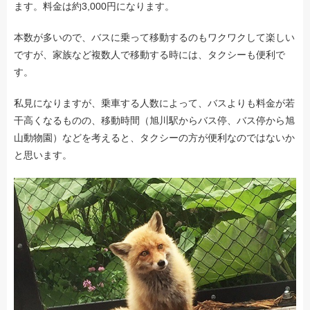
ます。料金は約3,000円になります。
本数が多いので、バスに乗って移動するのもワクワクして楽しい
ですが、家族など複数人で移動する時には、タクシーも便利で
す。
私見になりますが、乗車する人数によって、バスよりも料金が若
干高くなるものの、移動時間（旭川駅からバス停、バス停から旭
山動物園）などを考えると、タクシーの方が便利なのではないか
と思います。