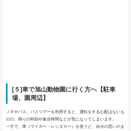
[５]車で旭山動物園に行く方へ【駐車
場、園周辺】
ＪＲやバス、バスツアーを利用すると、運転をする心配はないも
のの、帰りの時刻や集合時間などが気になってしまいます。
一方で、車（マイカー・レンタカー）を使うと、自分の思いのま