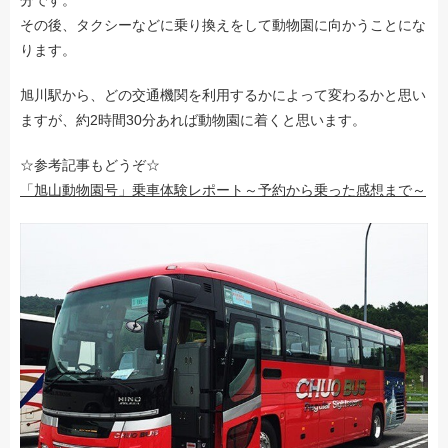
分です。
その後、タクシーなどに乗り換えをして動物園に向かうことにな
ります。
旭川駅から、どの交通機関を利用するかによって変わるかと思い
ますが、約2時間30分あれば動物園に着くと思います。
☆参考記事もどうぞ☆
「旭山動物園号」乗車体験レポート～予約から乗った感想まで～