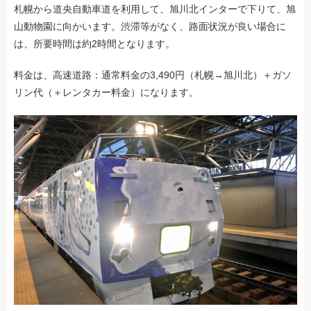
札幌から道央自動車道を利用して、旭川北インターで下りて、旭
山動物園に向かいます。渋滞等がなく、路面状況が良い場合に
は、所要時間は約2時間となります。
料金は、高速道路：通常料金の3,490円（札幌→旭川北）＋ガソ
リン代（＋レンタカー料金）になります。