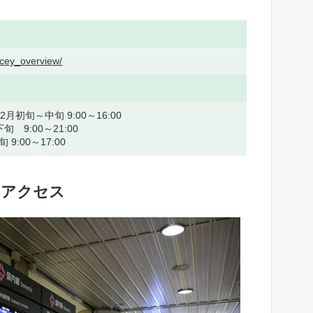
racey_overview/
初旬～中旬 9:00～16:00
 9:00～21:00
:00～17:00
のアクセス