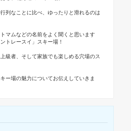
大行列なことに比べ、ゆったりと滑れるのは
やトマムなどの名前をよく聞くと思います
ウントレースイ」スキー場！
ら上級者、そして家族でも楽しめる穴場のス
スキー場の魅力についてお伝えしていきま