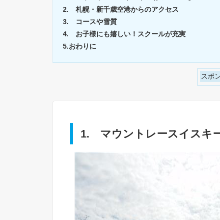
2. 札幌・新千歳空港からのアクセス
3. コースや雪質
4. お子様にも嬉しい！スクールが充実
5.おわりに
スポ
1. マウントレースイスキ