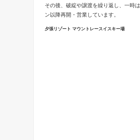
その後、破綻や譲渡を繰り返し、一時は休
ン以降再開・営業しています。
夕張リゾート マウントレースイスキー場