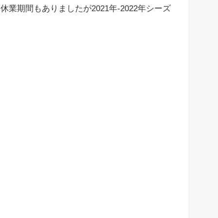
業期間もありましたが2021年-2022年シーズ