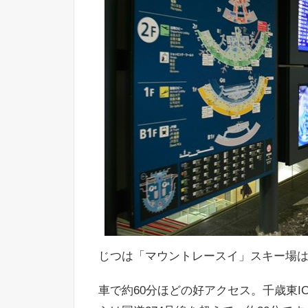
じつは「マウントレースイ」スキー場は
車で約60分ほどの好アクセス。千歳東I