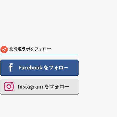
北海道ラボをフォロー