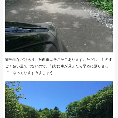
観光地なだけあり、対向車はそこそこあります。ただし、ものす
ごく狭い道ではないので、前方に車が見えたら早めに譲り合っ
て、ゆっくりすすみましょう。