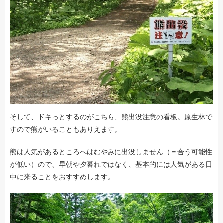
そして、ドキっとするのがこちら、熊出没注意の看板。原生林で
すので熊がいることもありえます。
熊は人気があるところへはむやみに出没しません（＝合う可能性
が低い）ので、早朝や夕暮れではなく、基本的には人気がある日
中に来ることをおすすめします。