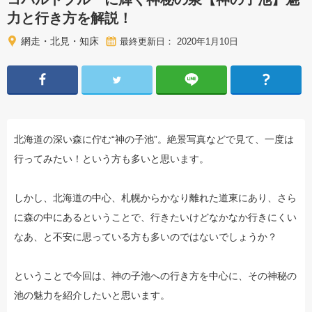
力と行き方を解説！
網走・北見・知床
最終更新日： 2020年1月10日
北海道の深い森に佇む“神の子池”。絶景写真などで見て、一度は
行ってみたい！という方も多いと思います。
しかし、北海道の中心、札幌からかなり離れた道東にあり、さら
に森の中にあるということで、行きたいけどなかなか行きにくい
なあ、と不安に思っている方も多いのではないでしょうか？
ということで今回は、神の子池への行き方を中心に、その神秘の
池の魅力を紹介したいと思います。