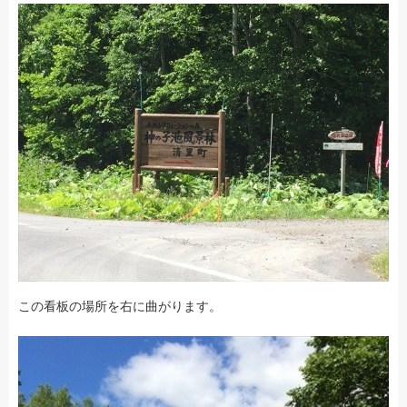
この看板の場所を右に曲がります。