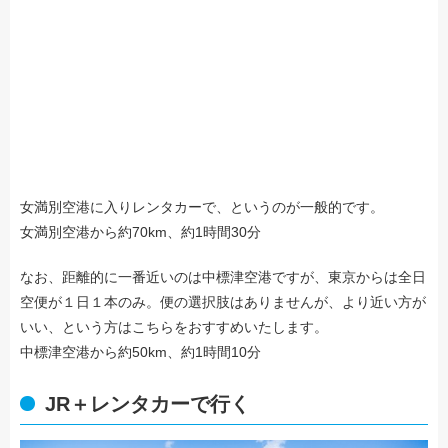
女満別空港に入りレンタカーで、というのが一般的です。
女満別空港から約70km、約1時間30分
なお、距離的に一番近いのは中標津空港ですが、東京からは全日
空便が１日１本のみ。便の選択肢はありませんが、より近い方が
いい、という方はこちらをおすすめいたします。
中標津空港から約50km、約1時間10分
JR＋レンタカーで行く