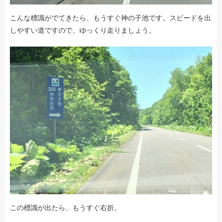
こんな標識がでてきたら、もうすぐ神の子池です。スピードを出
しやすい道ですので、ゆっくり走りましょう。
この標識が出たら、もうすぐ右折。