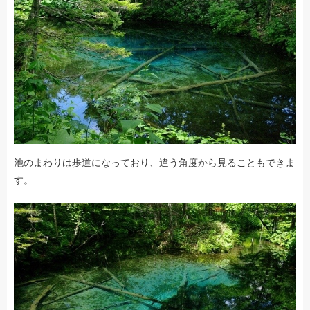
池のまわりは歩道になっており、違う角度から見ることもできま
す。