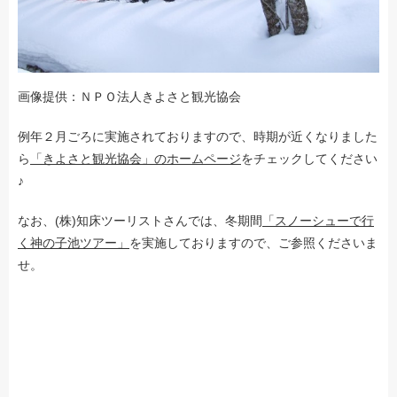
画像提供：ＮＰＯ法人きよさと観光協会
例年２月ごろに実施されておりますので、時期が近くなりました
ら
「きよさと観光協会」のホームページ
をチェックしてください
♪
なお、(株)知床ツーリストさんでは、冬期間
「スノーシューで行
く神の子池ツアー」
を実施しておりますので、ご参照くださいま
せ。