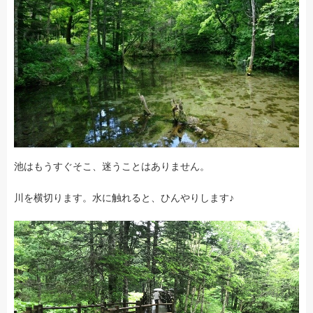
池はもうすぐそこ、迷うことはありません。
川を横切ります。水に触れると、ひんやりします♪