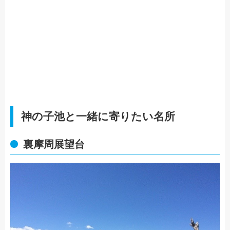
神の子池と一緒に寄りたい名所
裏摩周展望台