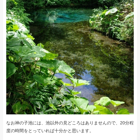
なお神の子池には、池以外の見どころはありませんので、20分程
度の時間をとっていれば十分かと思います。