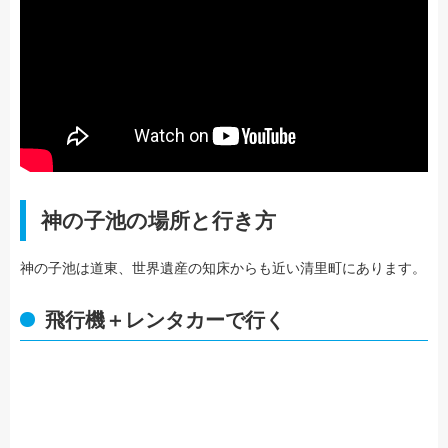
神の子池の場所と行き方
神の子池は道東、世界遺産の知床からも近い清里町にあります。
飛行機＋レンタカーで行く