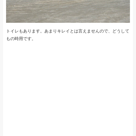
トイレもあります。あまりキレイとは言えませんので、どうして
もの時用です。