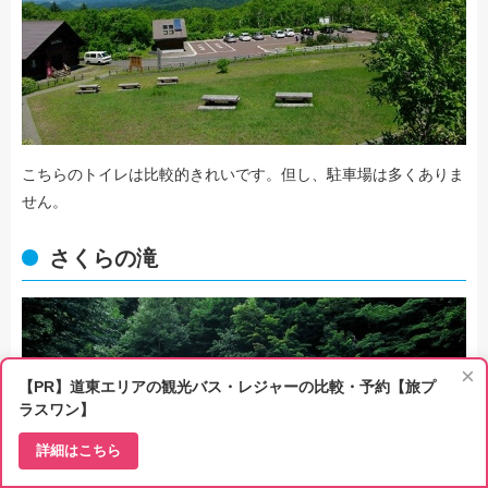
こちらのトイレは比較的きれいです。但し、駐車場は多くありま
せん。
さくらの滝
×
【PR】道東エリアの観光バス・レジャーの比較・予約【旅プ
ラスワン】
詳細はこちら