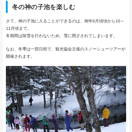
冬の神の子池を楽しむ
さて、神の子池に入ることができるのは、例年6月頃頃から10～
11月頃まで。
冬期間は除雪を行わないため、雪に閉ざされてしまいます。
なお、冬季は一部日程で、観光協会主催のスノーシューツアーが
開催されます。