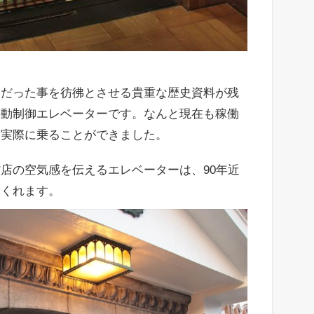
トだった事を彷彿とさせる貴重な歴史資料が残
手動制御エレベーターです。なんと現在も稼働
て実際に乗ることができました。
店の空気感を伝えるエレベーターは、90年近
てくれます。