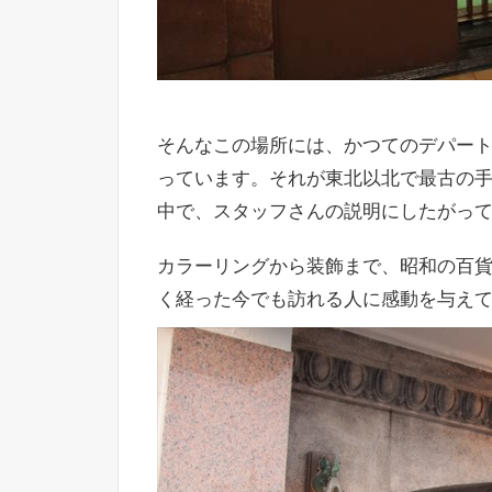
そんなこの場所には、かつてのデパー
っています。それが東北以北で最古の
中で、スタッフさんの説明にしたがっ
カラーリングから装飾まで、昭和の百貨
く経った今でも訪れる人に感動を与え