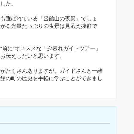
ました。
にも選ばれている「函館山の夜景」でしょ
広がる光量たっぷりの夜景は見応え抜群で
“前に”オススメな「夕暮れガイドツアー」
をお伝えしたいと思います。
りがたくさんありますが、ガイドさんと一緒
函館の町の歴史を手軽に学ぶことができまし