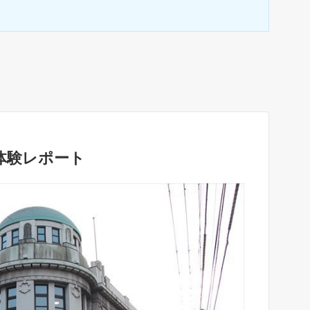
体験レポート