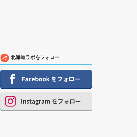
北海道ラボをフォロー