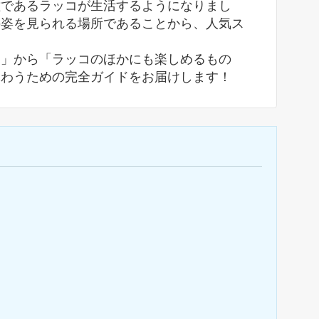
種であるラッコが生活するようになりまし
の姿を見られる場所であることから、人気ス
？」から「ラッコのほかにも楽しめるもの
味わうための完全ガイドをお届けします！