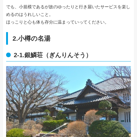
でも、小規模であるが故のゆったりと行き届いたサービスを楽し
めるのはうれしいこと。
ほっこりと心も体も存分に温まっていってください。
2.小樽の名湯
2-1.銀鱗荘（ぎんりんそう）