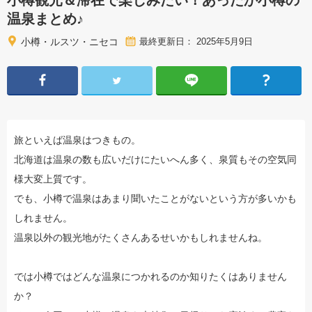
温泉まとめ♪
小樽・ルスツ・ニセコ
最終更新日： 2025年5月9日
旅といえば温泉はつきもの。
北海道は温泉の数も広いだけにたいへん多く、泉質もその空気同
様大変上質です。
でも、小樽で温泉はあまり聞いたことがないという方が多いかも
しれません。
温泉以外の観光地がたくさんあるせいかもしれませんね。
では小樽ではどんな温泉につかれるのか知りたくはありません
か？