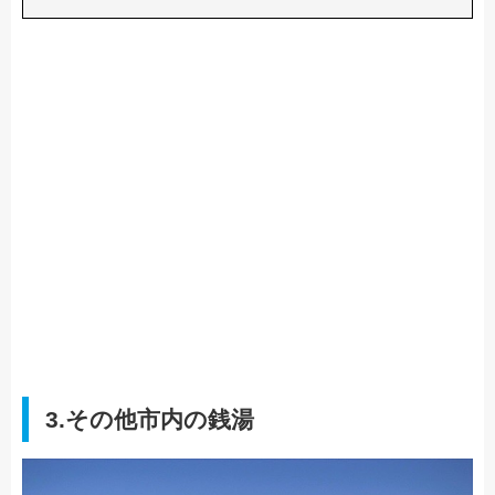
3.その他市内の銭湯