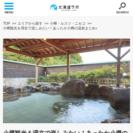
MENU
SEARCH
TOP
エリアから探す
小樽・ルスツ・ニセコ
小樽観光＆滞在で楽しみたい！あったか小樽の温泉まとめ♪
小樽観光＆滞在で楽しみたい！あったか小樽の