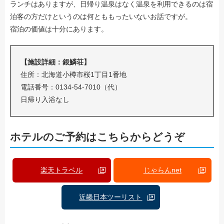
ランチはありますが、日帰り温泉はなく温泉を利用できるのは宿
泊客の方だけというのは何とももったいないお話ですが。
宿泊の価値は十分にあります。
【施設詳細：銀鱗荘】
住所：北海道小樽市桜1丁目1番地
電話番号：0134-54-7010（代）
日帰り入浴なし
ホテルのご予約はこちらからどうぞ
楽天トラベル
じゃらんnet
近畿日本ツーリスト