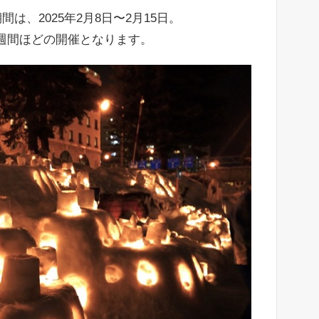
は、2025年2月8日〜2月15日。
週間ほどの開催となります。