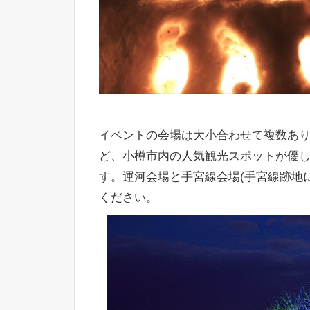
イベントの会場は大小合わせて複数あ
ど、小樽市内の人気観光スポットが優
す。
運河会場と手宮線会場(手宮線跡地
ください。