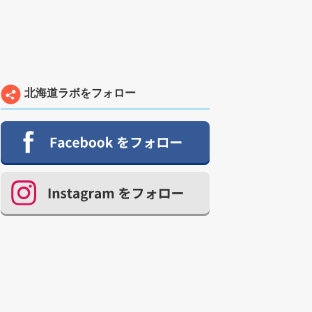
北海道ラボをフォロー