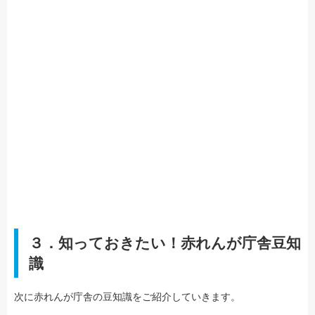
３．知っておきたい！赤れんが庁舎豆知
識
次に赤れんが庁舎の豆知識をご紹介していきます。