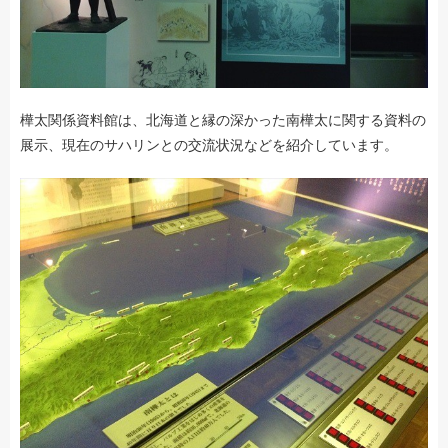
樺太関係資料館は、北海道と縁の深かった南樺太に関する資料の
展示、現在のサハリンとの交流状況などを紹介しています。