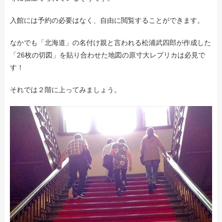
入館には予約の必要はなく、自由に閲覧することができます。
なかでも「北海道」の名付け親と言われる松浦武四郎が作成した
「26枚の切図」を貼り合わせた地図の原寸大レプリカは必見で
す！
それでは２階に上ってみましょう。