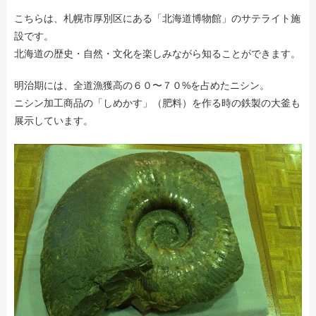
こちらは、札幌市厚別区にある「北海道博物館」のサテライト施
設です。
北海道の歴史・自然・文化を楽しみながら知ることができます。
明治期には、全道漁獲高の６０〜７０%を占めたニシン。
ニシン加工商品の「しめかす」（肥料）を作る時の鉄製の大釜も
展示しています。