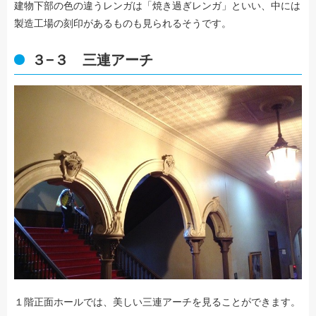
建物下部の色の違うレンガは「焼き過ぎレンガ」といい、中には
製造工場の刻印があるものも見られるそうです。
３−３ 三連アーチ
１階正面ホールでは、美しい三連アーチを見ることができます。