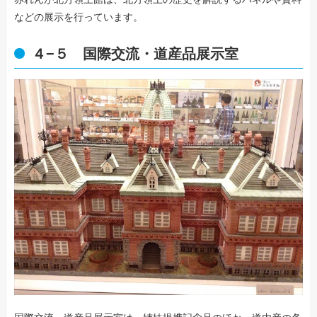
などの展示を行っています。
４−５ 国際交流・道産品展示室