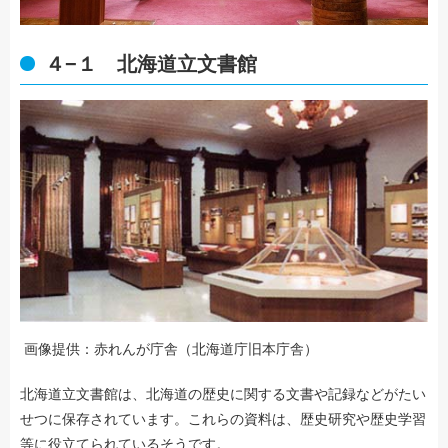
４−１ 北海道立文書館
画像提供：赤れんが庁舎（北海道庁旧本庁舎）
北海道立文書館は、北海道の歴史に関する文書や記録などがたい
せつに保存されています。これらの資料は、歴史研究や歴史学習
等に役立てられているそうです。